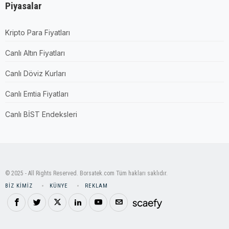
Piyasalar
Kripto Para Fiyatları
Canlı Altın Fiyatları
Canlı Döviz Kurları
Canlı Emtia Fiyatları
Canlı BİST Endeksleri
© 2025 - All Rights Reserved. Borsatek.com Tüm hakları saklıdır.
BIZ KIMIZ
KÜNYE
REKLAM