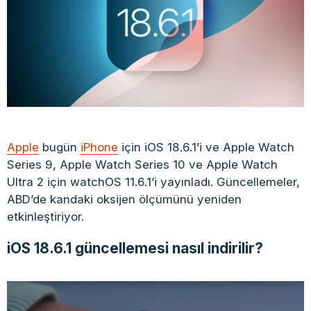
Apple
bugün
iPhone
için iOS 18.6.1’i ve Apple Watch
Series 9, Apple Watch Series 10 ve Apple Watch
Ultra 2 için watchOS 11.6.1’i yayınladı. Güncellemeler,
ABD’de kandaki oksijen ölçümünü yeniden
etkinleştiriyor.
iOS 18.6.1 güncellemesi nasıl indirilir?