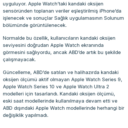
uyguluyor. Apple Watch’taki kandaki oksijen
sensöründen toplanan veriler eşleştirilmiş iPhone’da
işlenecek ve sonuçlar Sağlık uygulamasının Solunum
bölümünde görüntülenecek.
Normalde bu özellik, kullanıcıların kandaki oksijen
seviyesini doğrudan Apple Watch ekranında
görmesini sağlıyordu, ancak ABD’de artık bu şekilde
çalışmayacak.
Güncelleme, ABD’de satılan ve halihazırda kandaki
oksijen ölçümü aktif olmayan Apple Watch Series 9,
Apple Watch Series 10 ve Apple Watch Ultra 2
modelleri için tasarlandı. Kandaki oksijen ölçümü,
eski saat modellerinde kullanılmaya devam etti ve
ABD dışındaki Apple Watch modellerinde herhangi bir
değişiklik yapılmadı.