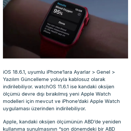
iOS 18.6.1, uyumlu iPhone’lara Ayarlar > Genel >
Yazılım Güncelleme yoluyla kablosuz olarak
indirilebiliyor. watchOS 11.6.1 ise kandaki oksijen
ölçümü devre dışı bırakılmış yeni Apple Watch
modelleri için mevcut ve iPhone’daki Apple Watch
uygulaması üzerinden indirilebiliyor.
Apple, kandaki oksijen ölçümünün ABD’de yeniden
kullanıma sunulmasının “son dönemdeki bir ABD