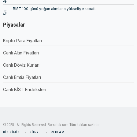
BIST 100 günü yoğun alımlarla yükselişle kapattı
Piyasalar
Kripto Para Fiyatları
Canlı Altın Fiyatları
Canlı Döviz Kurları
Canlı Emtia Fiyatları
Canlı BİST Endeksleri
© 2025 - All Rights Reserved. Borsatek.com Tüm hakları saklıdır.
BIZ KIMIZ
KÜNYE
REKLAM