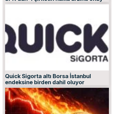
Quick Sigorta altı Borsa İstanbul
endeksine birden dahil oluyor