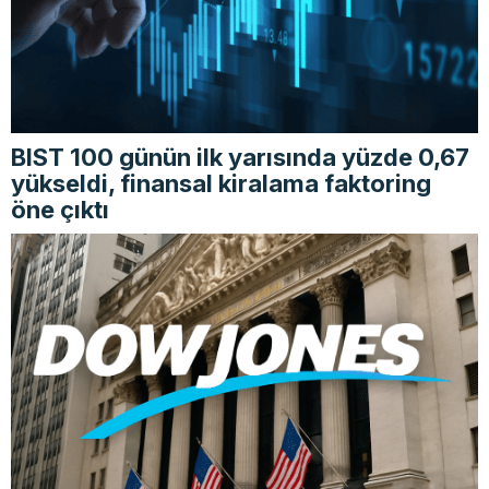
BIST 100 günün ilk yarısında yüzde 0,67
yükseldi, finansal kiralama faktoring
öne çıktı