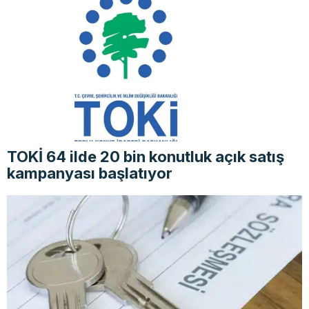
TOKİ 64 ilde 20 bin konutluk açık satış
kampanyası başlatıyor