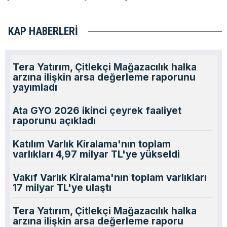
KAP HABERLERI
Tera Yatırım, Çitlekçi Mağazacılık halka
arzına ilişkin arsa değerleme raporunu
yayımladı
Ata GYO 2026 ikinci çeyrek faaliyet
raporunu açıkladı
Katılım Varlık Kiralama'nın toplam
varlıkları 4,97 milyar TL'ye yükseldi
Vakıf Varlık Kiralama'nın toplam varlıkları
17 milyar TL'ye ulaştı
Tera Yatırım, Çitlekçi Mağazacılık halka
arzına ilişkin arsa değerleme raporu