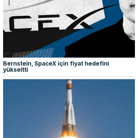
Bernstein, SpaceX için fiyat hedefini
yükseltti