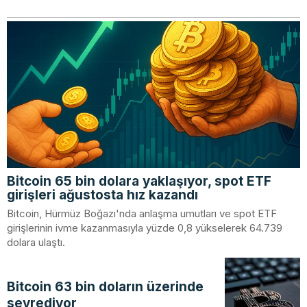
Bitcoin 65 bin dolara yaklaşıyor, spot ETF
girişleri ağustosta hız kazandı
Bitcoin, Hürmüz Boğazı'nda anlaşma umutları ve spot ETF
girişlerinin ivme kazanmasıyla yüzde 0,8 yükselerek 64.739
dolara ulaştı.
Bitcoin 63 bin doların üzerinde
seyrediyor