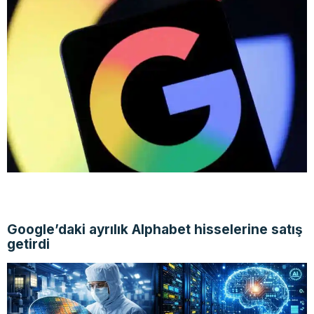
Google’daki ayrılık Alphabet hisselerine satış
getirdi