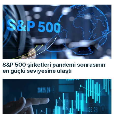
S&P 500 şirketleri pandemi sonrasının
en güçlü seviyesine ulaştı