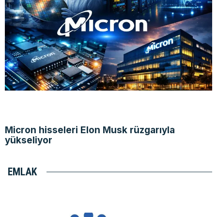
Micron hisseleri Elon Musk rüzgarıyla
yükseliyor
EMLAK