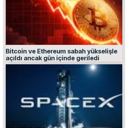
Bitcoin ve Ethereum sabah yükselişle
açıldı ancak gün içinde geriledi