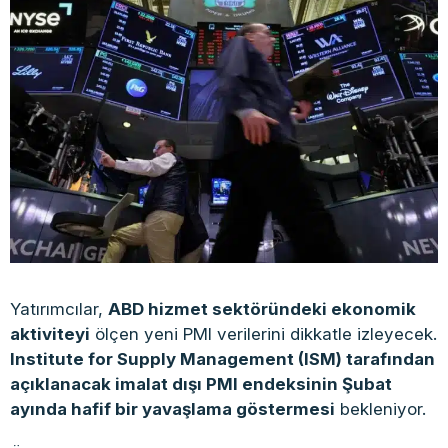
Yatırımcılar,
ABD hizmet sektöründeki ekonomik
aktiviteyi
ölçen yeni PMI verilerini dikkatle izleyecek.
Institute for Supply Management (ISM) tarafından
açıklanacak imalat dışı PMI endeksinin Şubat
ayında hafif bir yavaşlama göstermesi
bekleniyor.