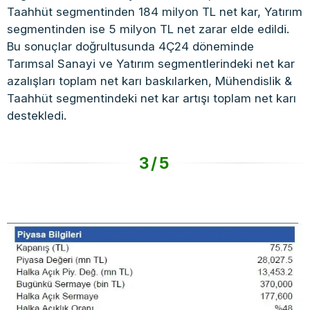
Taahhüt segmentinden 184 milyon TL net kar, Yatırım
segmentinden ise 5 milyon TL net zarar elde edildi.
Bu sonuçlar doğrultusunda 4Ç24 döneminde
Tarımsal Sanayi ve Yatırım segmentlerindeki net kar
azalışları toplam net karı baskılarken, Mühendislik &
Taahhüt segmentindeki net kar artışı toplam net karı
destekledi.
3/5