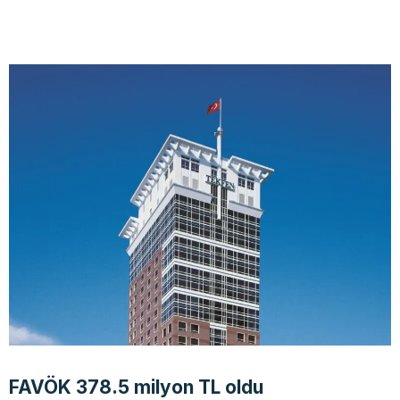
FAVÖK 378.5 milyon TL oldu