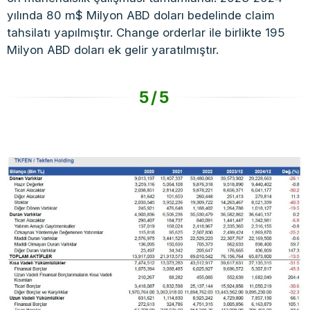
yılında 80 m$ Milyon ABD doları bedelinde claim
tahsilatı yapılmıştır. Change orderlar ile birlikte 195
Milyon ABD doları ek gelir yaratılmıştır.
5/5