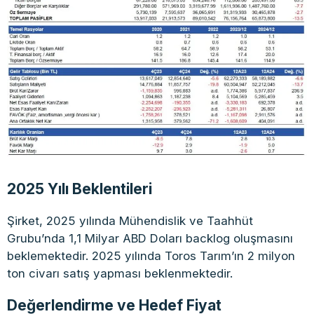
2025 Yılı Beklentileri
Şirket, 2025 yılında Mühendislik ve Taahhüt
Grubu’nda 1,1 Milyar ABD Doları backlog oluşmasını
beklemektedir. 2025 yılında Toros Tarım’ın 2 milyon
ton civarı satış yapması beklenmektedir.
Değerlendirme ve Hedef Fiyat