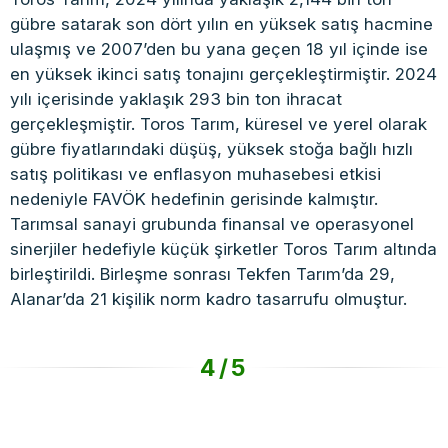
gübre satarak son dört yılın en yüksek satış hacmine
ulaşmış ve 2007’den bu yana geçen 18 yıl içinde ise
en yüksek ikinci satış tonajını gerçekleştirmiştir. 2024
yılı içerisinde yaklaşık 293 bin ton ihracat
gerçekleşmiştir. Toros Tarım, küresel ve yerel olarak
gübre fiyatlarındaki düşüş, yüksek stoğa bağlı hızlı
satış politikası ve enflasyon muhasebesi etkisi
nedeniyle FAVÖK hedefinin gerisinde kalmıştır.
Tarımsal sanayi grubunda finansal ve operasyonel
sinerjiler hedefiyle küçük şirketler Toros Tarım altında
birleştirildi. Birleşme sonrası Tekfen Tarım’da 29,
Alanar’da 21 kişilik norm kadro tasarrufu olmuştur.
4/5