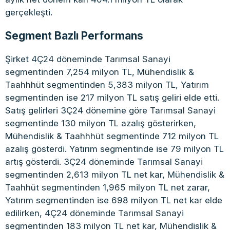
gerçekleşti.
Segment Bazlı Performans
Şirket 4Ç24 döneminde Tarımsal Sanayi
segmentinden 7,254 milyon TL, Mühendislik &
Taahhhüt segmentinden 5,383 milyon TL, Yatırım
segmentinden ise 217 milyon TL satış geliri elde etti.
Satış gelirleri 3Ç24 dönemine göre Tarımsal Sanayi
segmentinde 130 milyon TL azalış gösterirken,
Mühendislik & Taahhhüt segmentinde 712 milyon TL
azalış gösterdi. Yatırım segmentinde ise 79 milyon TL
artış gösterdi. 3Ç24 döneminde Tarımsal Sanayi
segmentinden 2,613 milyon TL net kar, Mühendislik &
Taahhüt segmentinden 1,965 milyon TL net zarar,
Yatırım segmentinden ise 698 milyon TL net kar elde
edilirken, 4Ç24 döneminde Tarımsal Sanayi
segmentinden 183 milyon TL net kar, Mühendislik &