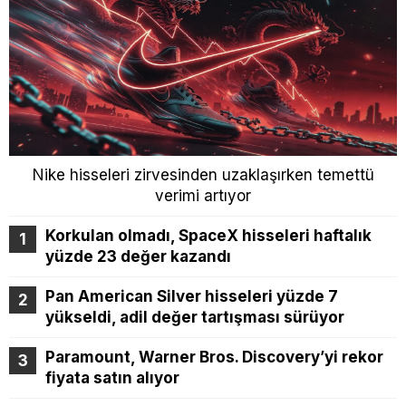
Nike hisseleri zirvesinden uzaklaşırken temettü
verimi artıyor
Korkulan olmadı, SpaceX hisseleri haftalık
yüzde 23 değer kazandı
Pan American Silver hisseleri yüzde 7
yükseldi, adil değer tartışması sürüyor
Paramount, Warner Bros. Discovery’yi rekor
fiyata satın alıyor