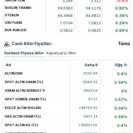
3.294
3.311
-0.6%
JAPON YENİ
59.0083
59.1179
0.82%
İSVİÇRE FRANKI
64.3468
64.4811
0.38%
STERLİN
7.0704
7.0812
0.29%
ÇİN YUANI
0.5822
0.5825
0.65%
RUS RUBLESİ
Canlı Altın Fiyatları
Tümü
Serbest Piyasa Altın
Kapalıçarşı Altın
Ad
Satış ₺
Dğş.%
4342.09
2.4%
ALTIN/ONS
6660.55
2.59%
SPOT ALTIN GRAM (TL)
6653.03
2%
GRAM ALTIN SERBEST P.
97.57
3.57%
SPOT GÜMÜŞ GRAM (TL)
138750.00
0.04%
KÜLÇE ALTIN (DOLAR)
6627.24
2.59%
HAS ALTIN GRAM (TL)
138903.00
2.4%
SPOT ALTIN KG (TL)