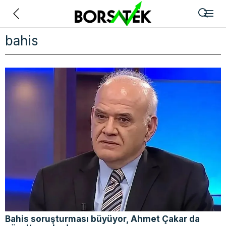
Geri
bahis
Bahis soruşturması büyüyor, Ahmet Çakar da