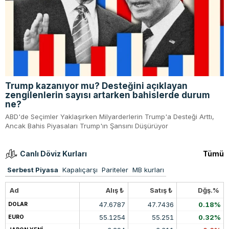
Trump kazanıyor mu? Desteğini açıklayan
zengilenlerin sayısı artarken bahislerde durum
ne?
ABD'de Seçimler Yaklaşırken Milyarderlerin Trump'a Desteği Arttı,
Ancak Bahis Piyasaları Trump'ın Şansını Düşürüyor
Canlı Döviz Kurları
Tümü
Serbest Piyasa
Kapalıçarşı
Pariteler
MB kurları
Ad
Alış ₺
Satış ₺
Dğş.%
47.6787
47.7436
0.18%
DOLAR
55.1254
55.251
0.32%
EURO