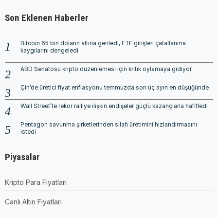
Son Eklenen Haberler
Bitcoin 65 bin doların altına geriledi, ETF girişleri çatallanma
kaygılarını dengeledi
ABD Senatosu kripto düzenlemesi için kritik oylamaya gidiyor
Çin’de üretici fiyat enflasyonu temmuzda son üç ayın en düşüğünde
Wall Street’te rekor ralliye ilişkin endişeler güçlü kazançlarla hafifledi
Pentagon savunma şirketlerinden silah üretimini hızlandırmasını
istedi
Piyasalar
Kripto Para Fiyatları
Canlı Altın Fiyatları