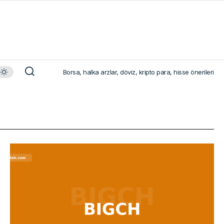
Borsa, halka arzlar, döviz, kripto para, hisse önerileri