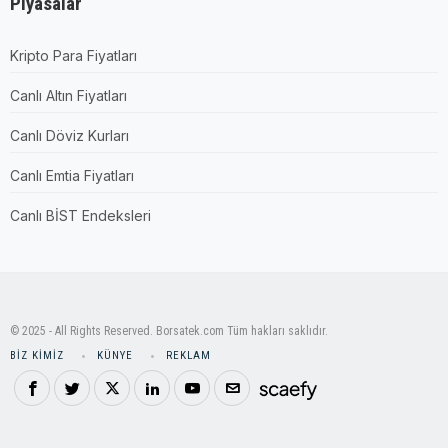
Piyasalar
Kripto Para Fiyatları
Canlı Altın Fiyatları
Canlı Döviz Kurları
Canlı Emtia Fiyatları
Canlı BİST Endeksleri
© 2025 - All Rights Reserved. Borsatek.com Tüm hakları saklıdır.
BIZ KIMIZ
KÜNYE
REKLAM