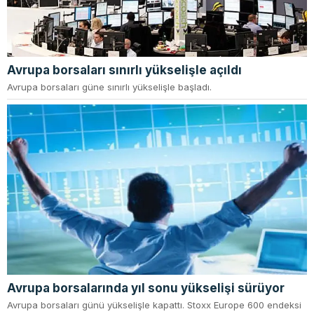
Avrupa borsaları sınırlı yükselişle açıldı
Avrupa borsaları güne sınırlı yükselişle başladı.
Avrupa borsalarında yıl sonu yükselişi sürüyor
Avrupa borsaları günü yükselişle kapattı. Stoxx Europe 600 endeksi