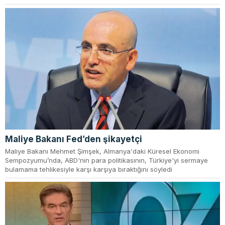
Maliye Bakanı Fed’den şikayetçi
Maliye Bakanı Mehmet Şimşek, Almanya'daki Küresel Ekonomi
Sempozyumu’nda, ABD'nin para politikasının, Türkiye'yi sermaye
bulamama tehlikesiyle karşı karşıya bıraktığını söyledi