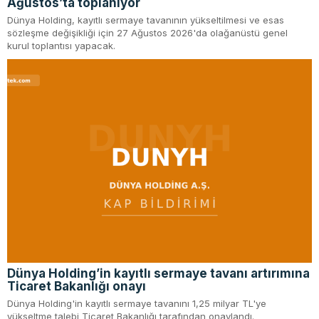
Ağustos’ta toplanıyor
Dünya Holding, kayıtlı sermaye tavanının yükseltilmesi ve esas
sözleşme değişikliği için 27 Ağustos 2026'da olağanüstü genel
kurul toplantısı yapacak.
Dünya Holding’in kayıtlı sermaye tavanı artırımına
Ticaret Bakanlığı onayı
Dünya Holding'in kayıtlı sermaye tavanını 1,25 milyar TL'ye
yükseltme talebi Ticaret Bakanlığı tarafından onaylandı.