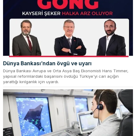
Dünya Bankası’ndan övgü ve uyarı
Dünya Bankası Avrupa ve Orta Asya Baş Ekonomisti Hans Timmer,
yapısal reformlardaki başarısını övdüğü Türkiye'yi cari açığın
yarattığı kırılganlık için uyardı.