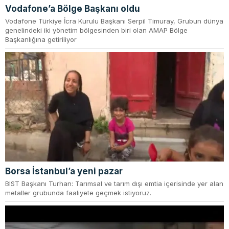
Vodafone’a Bölge Başkanı oldu
Vodafone Türkiye İcra Kurulu Başkanı Serpil Timuray, Grubun dünya
genelindeki iki yönetim bölgesinden biri olan AMAP Bölge
Başkanlığına getiriliyor
Borsa İstanbul’a yeni pazar
BIST Başkanı Turhan: Tarımsal ve tarım dışı emtia içerisinde yer alan
metaller grubunda faaliyete geçmek istiyoruz.