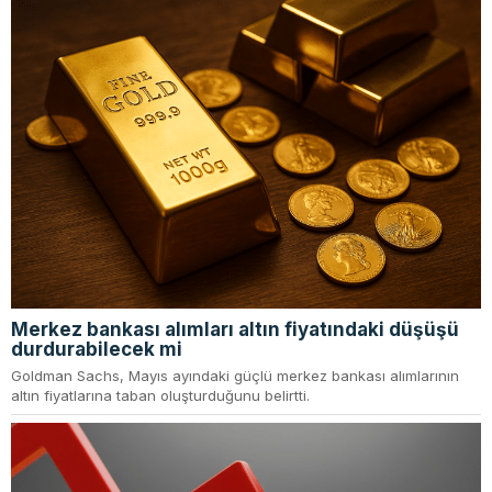
Merkez bankası alımları altın fiyatındaki düşüşü
durdurabilecek mi
Goldman Sachs, Mayıs ayındaki güçlü merkez bankası alımlarının
altın fiyatlarına taban oluşturduğunu belirtti.