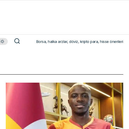
Borsa, halka arzlar, döviz, kripto para, hisse önerileri