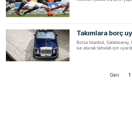
Takımlara borç uy
Borsa İstanbul, Galatasaray,
ise alacak tahsilatı için uyardı
Geri
1