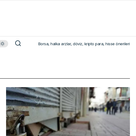
Borsa, halka arzlar, döviz, kripto para, hisse önerileri