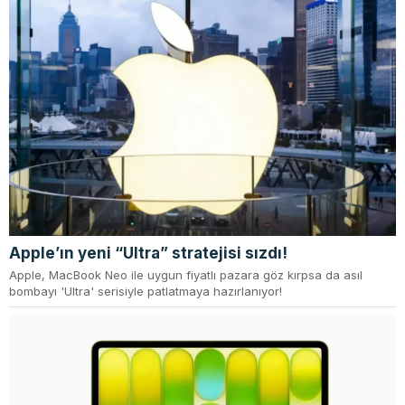
Apple’ın yeni “Ultra” stratejisi sızdı!
Apple, MacBook Neo ile uygun fiyatlı pazara göz kırpsa da asıl
bombayı 'Ultra' serisiyle patlatmaya hazırlanıyor!