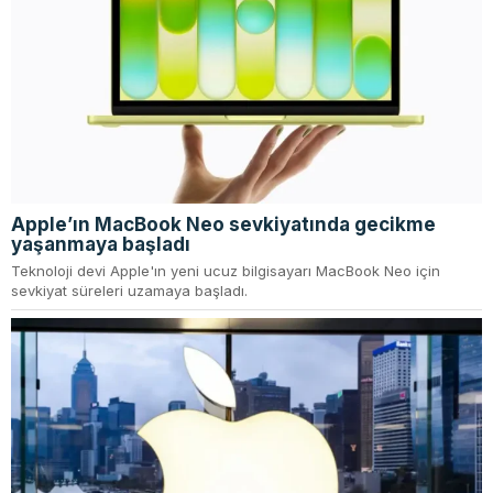
Apple’ın MacBook Neo sevkiyatında gecikme
yaşanmaya başladı
Teknoloji devi Apple'ın yeni ucuz bilgisayarı MacBook Neo için
sevkiyat süreleri uzamaya başladı.