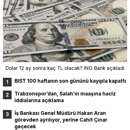
Dolar 12 ay sonra kaç TL olacak? ING Bank açıkladı
BIST 100 haftanın son gününü kayıpla kapattı
Trabzonspor’dan, Salah’ın maaşına haciz
iddialarına açıklama
İş Bankası Genel Müdürü Hakan Aran
görevden ayrılıyor, yerine Cahit Çınar
geçecek