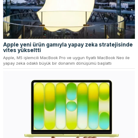
Apple yeni ürün gamıyla yapay zeka stratejisinde
vites yükseltti
Apple, M5 işlemcili MacBook Pro ve uygun fiyatlı MacBook Neo ile
yapay zeka odaklı büyük bir donanım dönüşümü başlattı