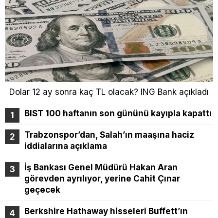
Dolar 12 ay sonra kaç TL olacak? ING Bank açıkladı
BIST 100 haftanın son gününü kayıpla kapattı
Trabzonspor’dan, Salah’ın maaşına haciz
iddialarına açıklama
İş Bankası Genel Müdürü Hakan Aran
görevden ayrılıyor, yerine Cahit Çınar
geçecek
Berkshire Hathaway hisseleri Buffett’ın