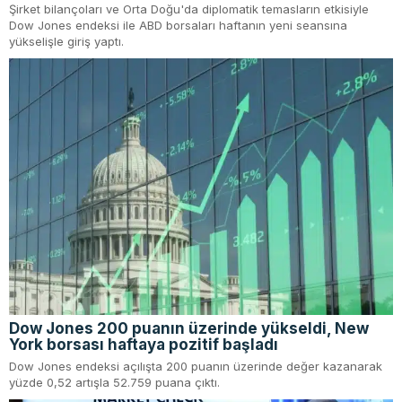
Şirket bilançoları ve Orta Doğu'da diplomatik temasların etkisiyle
Dow Jones endeksi ile ABD borsaları haftanın yeni seansına
yükselişle giriş yaptı.
Dow Jones 200 puanın üzerinde yükseldi, New
York borsası haftaya pozitif başladı
Dow Jones endeksi açılışta 200 puanın üzerinde değer kazanarak
yüzde 0,52 artışla 52.759 puana çıktı.