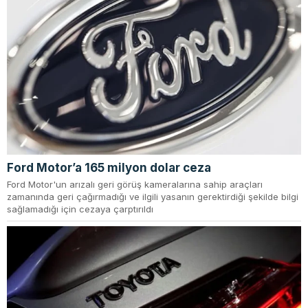
Ford Motor’a 165 milyon dolar ceza
Ford Motor'un arızalı geri görüş kameralarına sahip araçları
zamanında geri çağırmadığı ve ilgili yasanın gerektirdiği şekilde bilgi
sağlamadığı için cezaya çarptırıldı