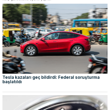
Tesla kazaları geç bildirdi: Federal soruşturma
başlatıldı