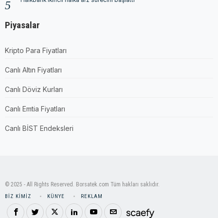
Piyasalar
Kripto Para Fiyatları
Canlı Altın Fiyatları
Canlı Döviz Kurları
Canlı Emtia Fiyatları
Canlı BİST Endeksleri
© 2025 - All Rights Reserved. Borsatek.com Tüm hakları saklıdır.
BIZ KIMIZ
KÜNYE
REKLAM