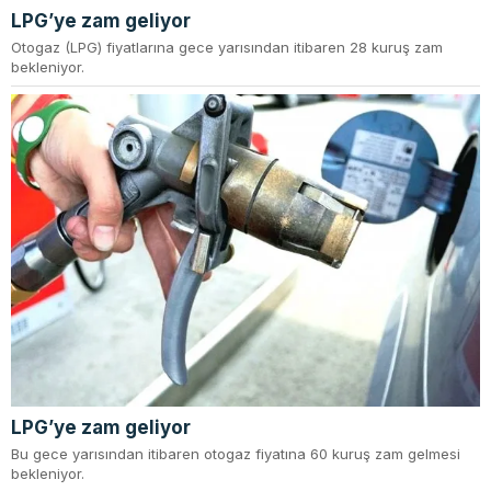
LPG’ye zam geliyor
Otogaz (LPG) fiyatlarına gece yarısından itibaren 28 kuruş zam
bekleniyor.
LPG’ye zam geliyor
Bu gece yarısından itibaren otogaz fiyatına 60 kuruş zam gelmesi
bekleniyor.