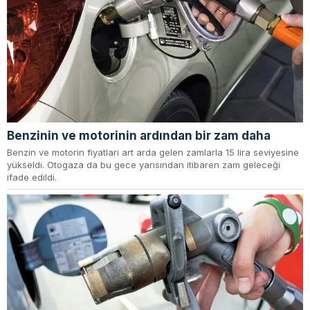
Benzinin ve motorinin ardından bir zam daha
Benzin ve motorin fiyatları art arda gelen zamlarla 15 lira seviyesine
yükseldi. Otogaza da bu gece yarısından itibaren zam geleceği
ifade edildi.