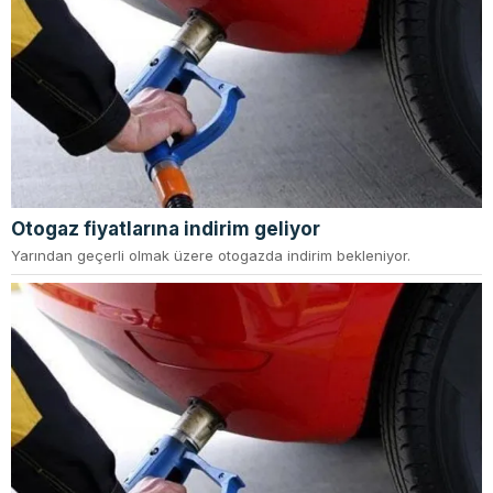
Otogaz fiyatlarına indirim geliyor
Yarından geçerli olmak üzere otogazda indirim bekleniyor.