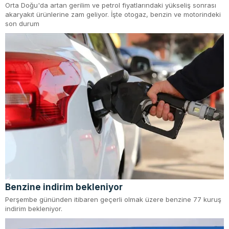
Orta Doğu'da artan gerilim ve petrol fiyatlarındaki yükseliş sonrası
akaryakıt ürünlerine zam geliyor. İşte otogaz, benzin ve motorindeki
son durum
Benzine indirim bekleniyor
Perşembe gününden itibaren geçerli olmak üzere benzine 77 kuruş
indirim bekleniyor.