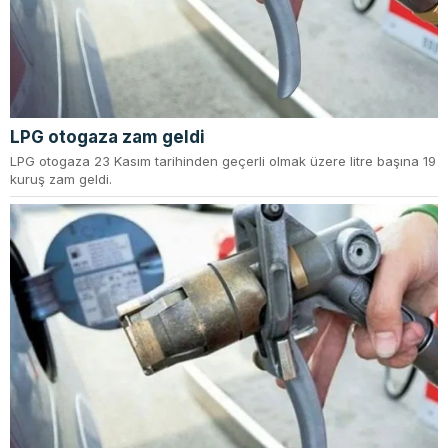
LPG otogaza zam geldi
LPG otogaza 23 Kasım tarihinden geçerli olmak üzere litre başına 19
kuruş zam geldi.