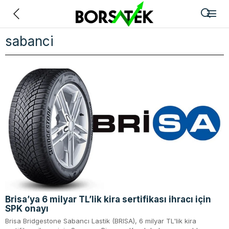
Geri
sabanci
Brisa’ya 6 milyar TL’lik kira sertifikası ihracı için
SPK onayı
Brisa Bridgestone Sabancı Lastik (BRISA), 6 milyar TL'lik kira