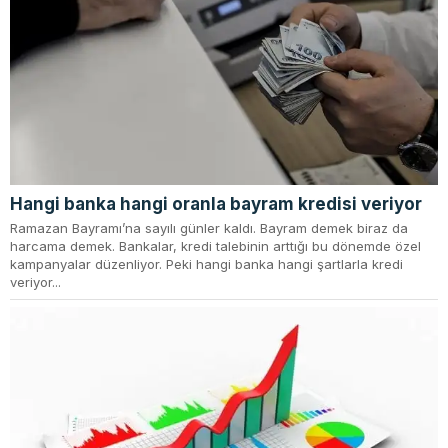
Hangi banka hangi oranla bayram kredisi veriyor
Ramazan Bayramı’na sayılı günler kaldı. Bayram demek biraz da
harcama demek. Bankalar, kredi talebinin arttığı bu dönemde özel
kampanyalar düzenliyor. Peki hangi banka hangi şartlarla kredi
veriyor...