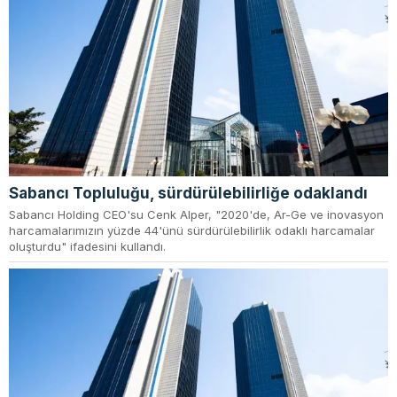
Sabancı Topluluğu, sürdürülebilirliğe odaklandı
Sabancı Holding CEO'su Cenk Alper, "2020'de, Ar-Ge ve inovasyon
harcamalarımızın yüzde 44'ünü sürdürülebilirlik odaklı harcamalar
oluşturdu" ifadesini kullandı.