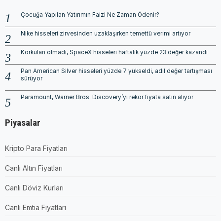
Çocuğa Yapılan Yatırımın Faizi Ne Zaman Ödenir?
Nike hisseleri zirvesinden uzaklaşırken temettü verimi artıyor
Korkulan olmadı, SpaceX hisseleri haftalık yüzde 23 değer kazandı
Pan American Silver hisseleri yüzde 7 yükseldi, adil değer tartışması
sürüyor
Paramount, Warner Bros. Discovery’yi rekor fiyata satın alıyor
Piyasalar
Kripto Para Fiyatları
Canlı Altın Fiyatları
Canlı Döviz Kurları
Canlı Emtia Fiyatları