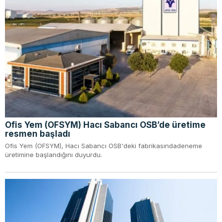
Ofis Yem (OFSYM) Hacı Sabancı OSB’de üretime
resmen başladı
Ofis Yem (OFSYM), Hacı Sabancı OSB'deki fabrikasındadeneme
üretimine başlandığını duyurdu.