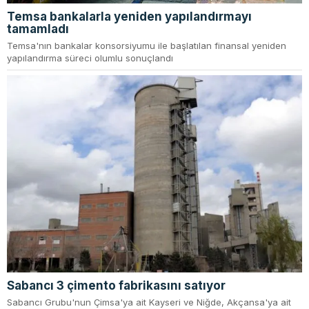
Temsa bankalarla yeniden yapılandırmayı
tamamladı
Temsa'nın bankalar konsorsiyumu ile başlatılan finansal yeniden
yapılandırma süreci olumlu sonuçlandı
Sabancı 3 çimento fabrikasını satıyor
Sabancı Grubu'nun Çimsa'ya ait Kayseri ve Niğde, Akçansa'ya ait