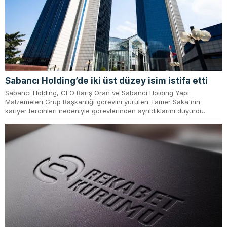
Sabancı Holding’de iki üst düzey isim istifa etti
Sabancı Holding, CFO Barış Oran ve Sabancı Holding Yapı
Malzemeleri Grup Başkanlığı görevini yürüten Tamer Saka'nın
kariyer tercihleri nedeniyle görevlerinden ayrıldıklarını duyurdu.