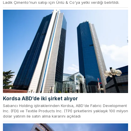
Ladik Çimento'nun satışı için Ünlü & Co'ya yetki verdiği belirtildi.
Kordsa ABD’de iki şirket alıyor
Sabancı Holding iştiraklerinden Kordsa, ABD'de Fabric Development
Inc. (FDI) ve Textile Products Inc. (TPI) şirketlerini yaklaşık 100 milyon
dolar yatırım ile satın alma kararını açıkladı