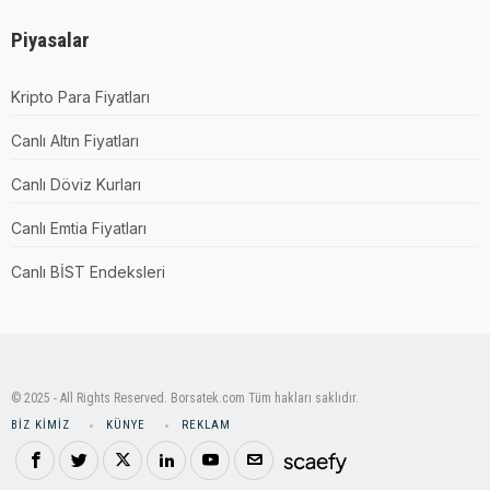
Piyasalar
Kripto Para Fiyatları
Canlı Altın Fiyatları
Canlı Döviz Kurları
Canlı Emtia Fiyatları
Canlı BİST Endeksleri
© 2025 - All Rights Reserved. Borsatek.com Tüm hakları saklıdır.
BIZ KIMIZ
KÜNYE
REKLAM