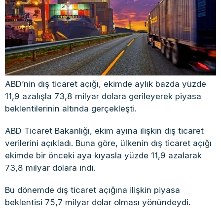
ABD’nin dış ticaret açığı, ekimde aylık bazda yüzde
11,9 azalışla 73,8 milyar dolara gerileyerek piyasa
beklentilerinin altında gerçekleşti.
ABD Ticaret Bakanlığı, ekim ayına ilişkin dış ticaret
verilerini açıkladı. Buna göre, ülkenin dış ticaret açığı
ekimde bir önceki aya kıyasla yüzde 11,9 azalarak
73,8 milyar dolara indi.
Bu dönemde dış ticaret açığına ilişkin piyasa
beklentisi 75,7 milyar dolar olması yönündeydi.