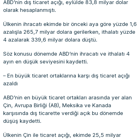
ABD’nin dış ticaret açığı, eylülde 83,8 milyar dolar
olarak hesaplanmıştı.
Ülkenin ihracatı ekimde bir önceki aya göre yüzde 1,6
azalışla 265,7 milyar dolara gerilerken, ithalatı yüzde
4 azalarak 339,6 milyar dolara düştü.
Söz konusu dönemde ABD’nin ihracatı ve ithalatı 4
ayın en düşük seviyesini kaydetti.
– En büyük ticaret ortaklarına karşı dış ticaret açığı
azaldı
ABD’nin en büyük ticaret ortakları arasında yer alan
Çin, Avrupa Birliği (AB), Meksika ve Kanada
karşısında dış ticarette verdiği açık bu dönemde
düşüş kaydetti.
Ülkenin Çin ile ticaret açığı, ekimde 25,5 milyar