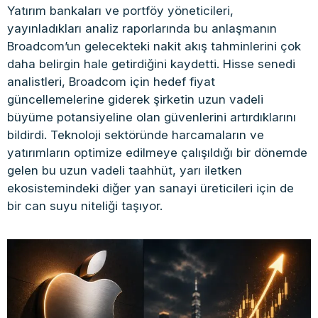
Yatırım bankaları ve portföy yöneticileri,
yayınladıkları analiz raporlarında bu anlaşmanın
Broadcom’un gelecekteki nakit akış tahminlerini çok
daha belirgin hale getirdiğini kaydetti. Hisse senedi
analistleri, Broadcom için hedef fiyat
güncellemelerine giderek şirketin uzun vadeli
büyüme potansiyeline olan güvenlerini artırdıklarını
bildirdi. Teknoloji sektöründe harcamaların ve
yatırımların optimize edilmeye çalışıldığı bir dönemde
gelen bu uzun vadeli taahhüt, yarı iletken
ekosistemindeki diğer yan sanayi üreticileri için de
bir can suyu niteliği taşıyor.