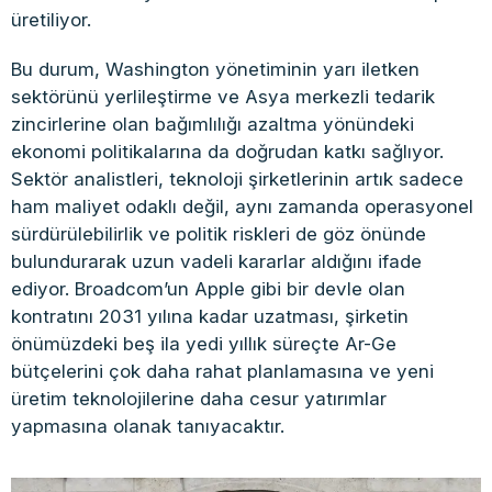
üretiliyor.
Bu durum, Washington yönetiminin yarı iletken
sektörünü yerlileştirme ve Asya merkezli tedarik
zincirlerine olan bağımlılığı azaltma yönündeki
ekonomi politikalarına da doğrudan katkı sağlıyor.
Sektör analistleri, teknoloji şirketlerinin artık sadece
ham maliyet odaklı değil, aynı zamanda operasyonel
sürdürülebilirlik ve politik riskleri de göz önünde
bulundurarak uzun vadeli kararlar aldığını ifade
ediyor. Broadcom’un Apple gibi bir devle olan
kontratını 2031 yılına kadar uzatması, şirketin
önümüzdeki beş ila yedi yıllık süreçte Ar-Ge
bütçelerini çok daha rahat planlamasına ve yeni
üretim teknolojilerine daha cesur yatırımlar
yapmasına olanak tanıyacaktır.