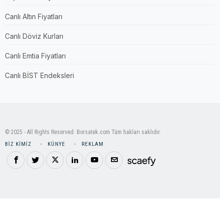
Canlı Altın Fiyatları
Canlı Döviz Kurları
Canlı Emtia Fiyatları
Canlı BİST Endeksleri
© 2025 - All Rights Reserved. Borsatek.com Tüm hakları saklıdır.
BIZ KIMIZ
KÜNYE
REKLAM