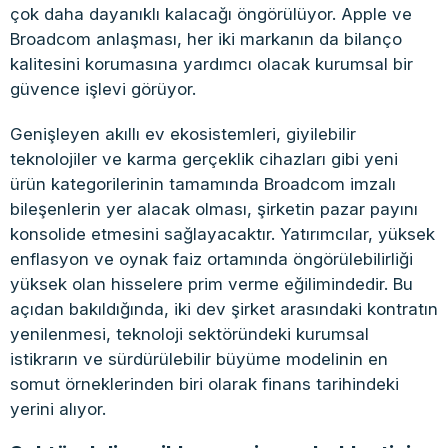
çok daha dayanıklı kalacağı öngörülüyor. Apple ve
Broadcom anlaşması, her iki markanın da bilanço
kalitesini korumasına yardımcı olacak kurumsal bir
güvence işlevi görüyor.
Genişleyen akıllı ev ekosistemleri, giyilebilir
teknolojiler ve karma gerçeklik cihazları gibi yeni
ürün kategorilerinin tamamında Broadcom imzalı
bileşenlerin yer alacak olması, şirketin pazar payını
konsolide etmesini sağlayacaktır. Yatırımcılar, yüksek
enflasyon ve oynak faiz ortamında öngörülebilirliği
yüksek olan hisselere prim verme eğilimindedir. Bu
açıdan bakıldığında, iki dev şirket arasındaki kontratın
yenilenmesi, teknoloji sektöründeki kurumsal
istikrarın ve sürdürülebilir büyüme modelinin en
somut örneklerinden biri olarak finans tarihindeki
yerini alıyor.