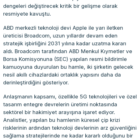
dengeleri değiştirecek kritik bir gelişme olarak
resmiyete kavuştu.
ABD merkezli teknoloji devi Apple ile yarı iletken
üreticisi Broadcom, uzun yıllardır devam eden
stratejik işbirliğini 2031 yılına kadar uzatma kararı
aldı. Broadcom tarafından ABD Menkul Kıymetler ve
Borsa Komisyonuna (SEC) yapılan resmi bildirimle
kamuoyuna duyurulan bu hamle, iki şirketin gelecek
nesil akıllı cihazlardaki ortaklık yapısını daha da
derinleştirdiğini gösteriyor.
Anlaşmanın kapsamı, özellikle 5G teknolojileri ve özel
tasarım entegre devrelerin üretimi noktasında
sektörel bir hakimiyet arayışına işaret ediyor.
Analistler, yapılan bu hamlenin küresel çip krizi
risklerinin ardından teknoloji devlerinin arz güvenliğini
sağlama stratejilerinde ne kadar kararlı olduğunu bir