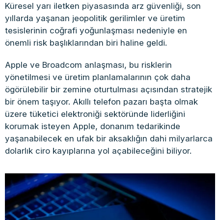
Küresel yarı iletken piyasasında arz güvenliği, son
yıllarda yaşanan jeopolitik gerilimler ve üretim
tesislerinin coğrafi yoğunlaşması nedeniyle en
önemli risk başlıklarından biri haline geldi.
Apple ve Broadcom anlaşması, bu risklerin
yönetilmesi ve üretim planlamalarının çok daha
ögörülebilir bir zemine oturtulması açısından stratejik
bir önem taşıyor. Akıllı telefon pazarı başta olmak
üzere tüketici elektroniği sektöründe liderliğini
korumak isteyen Apple, donanım tedarikinde
yaşanabilecek en ufak bir aksaklığın dahi milyarlarca
dolarlık ciro kayıplarına yol açabileceğini biliyor.