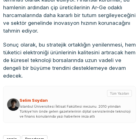
hamlenin ardından çip üreticilerinin Ar-Ge odaklı
harcamalarında daha kararlı bir tutum sergileyeceğini
ve sektör genelinde inovasyon hızının korunacağını
tahmin ediyor.
Sonuç olarak, bu stratejik ortaklığın yenilenmesi, hem
tüketici elektroniği ürünlerinin kalitesini artıracak hem
de küresel teknoloji borsalarında uzun vadeli ve
dengeli bir büyüme trendini desteklemeye devam
edecek.
Tüm Yazıları
Selim Soydan
İstanbul Üniversitesi İktisat Fakültesi mezunu. 2010 yılından
Türkiye'nin önde gelen gazetelerinin dijital servislerinde teknoloji
ve finans konularında yazı haberlere imza attı