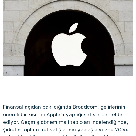
Finansal açıdan bakıldığında Broadcom, gelirlerinin
önemli bir kısmını Apple’a yaptığı satışlardan elde
ediyor. Geçmiş dönem mali tabloları incelendiğinde,
şirketin toplam net satışlarının yaklaşık yüzde 20’ye