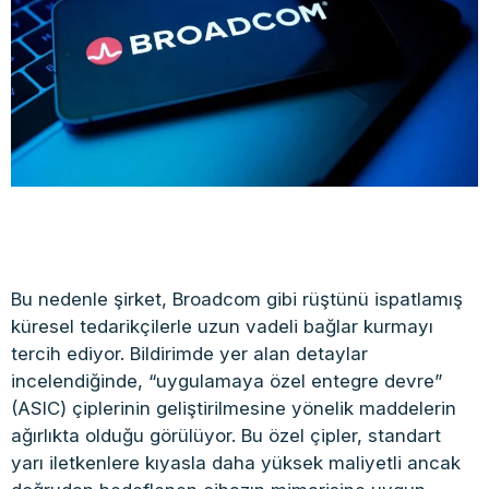
Bu nedenle şirket, Broadcom gibi rüştünü ispatlamış
küresel tedarikçilerle uzun vadeli bağlar kurmayı
tercih ediyor. Bildirimde yer alan detaylar
incelendiğinde, “uygulamaya özel entegre devre”
(ASIC) çiplerinin geliştirilmesine yönelik maddelerin
ağırlıkta olduğu görülüyor. Bu özel çipler, standart
yarı iletkenlere kıyasla daha yüksek maliyetli ancak