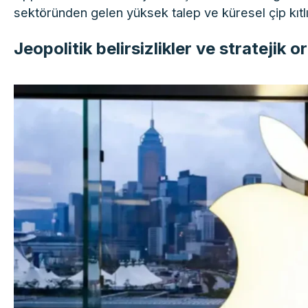
sektöründen gelen yüksek talep ve küresel çip kıtlığı
Jeopolitik belirsizlikler ve stratejik or