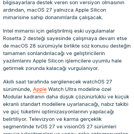
bilgisayarlara destek veren son versiyon olmasının
ardından, macOS 27 yalnızca Apple Silicon
mimarisine sahip donanımlarda çalışacak.
Intel mimarisi için geliştirilmiş eski uygulamalar
Rosetta 2 desteği sayesinde çalışmaya devam etse
de macOS 28 sürümüyle birlikte söz konusu desteğin
tamamen sonlandırılacağı ve geliştiricilerin
yazılımlarını Apple Silicon işlemcilere uyumlu hale
getirmek zorunda kalacağı vurgulanıyor.
Akıllı saat tarafında sergilenecek watchOS 27
sürümünde,
Apple
Watch Ultra modeline özel
Modular kadranın daha düşük çözünürlüklü ve küçük
ekranlı standart modellere uyarlanacağı, nabız takibi
ve güç tüketimi optimizasyonlarının yapılacağı
belirtiliyor. Televizyon ve karma gerçeklik
segmentinde tvOS 27 ve visionOS 27 sürümleri