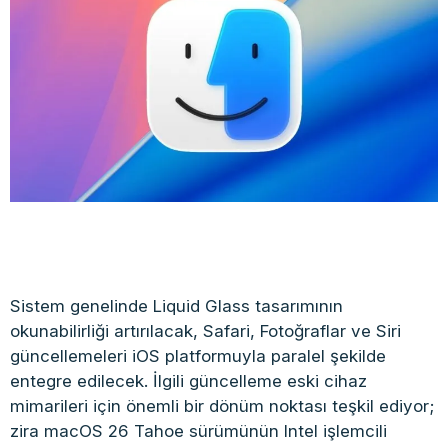
Sistem genelinde Liquid Glass tasarımının
okunabilirliği artırılacak, Safari, Fotoğraflar ve Siri
güncellemeleri iOS platformuyla paralel şekilde
entegre edilecek. İlgili güncelleme eski cihaz
mimarileri için önemli bir dönüm noktası teşkil ediyor;
zira macOS 26 Tahoe sürümünün Intel işlemcili