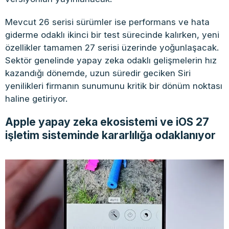
Mevcut 26 serisi sürümler ise performans ve hata
giderme odaklı ikinci bir test sürecinde kalırken, yeni
özellikler tamamen 27 serisi üzerinde yoğunlaşacak.
Sektör genelinde yapay zeka odaklı gelişmelerin hız
kazandığı dönemde, uzun süredir geciken Siri
yenilikleri firmanın sunumunu kritik bir dönüm noktası
haline getiriyor.
Apple yapay zeka ekosistemi ve iOS 27
işletim sisteminde kararlılığa odaklanıyor