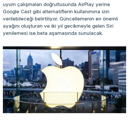
uyum çalışmaları doğrultusunda AirPlay yerine
Google Cast gibi alternatiflerin kullanımına izin
verilebileceği belirtiliyor. Güncellemenin en önemli
ayağını oluşturan ve iki yıl gecikmeyle gelen Siri
yenilemesi ise beta aşamasında sunulacak.