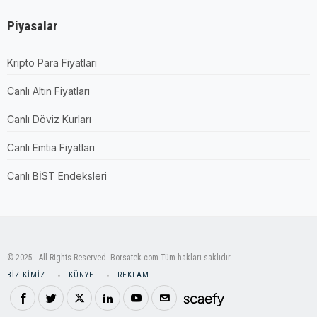
Piyasalar
Kripto Para Fiyatları
Canlı Altın Fiyatları
Canlı Döviz Kurları
Canlı Emtia Fiyatları
Canlı BİST Endeksleri
© 2025 - All Rights Reserved. Borsatek.com Tüm hakları saklıdır.
BIZ KIMIZ
KÜNYE
REKLAM