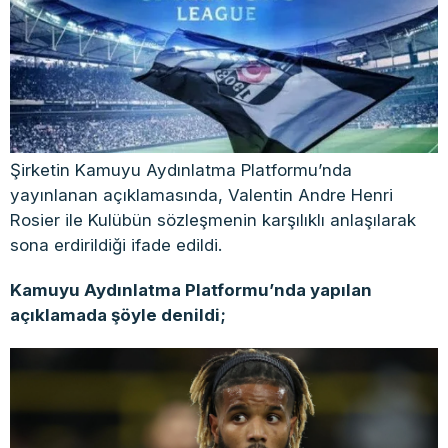
Şirketin Kamuyu Aydınlatma Platformu’nda
yayınlanan açıklamasında, Valentin Andre Henri
Rosier ile Kulübün sözleşmenin karşılıklı anlaşılarak
sona erdirildiği ifade edildi.
Kamuyu Aydınlatma Platformu’nda yapılan
açıklamada şöyle denildi;