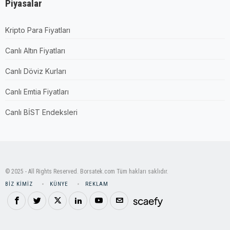
Piyasalar
Kripto Para Fiyatları
Canlı Altın Fiyatları
Canlı Döviz Kurları
Canlı Emtia Fiyatları
Canlı BİST Endeksleri
© 2025 - All Rights Reserved. Borsatek.com Tüm hakları saklıdır.
BIZ KIMIZ
KÜNYE
REKLAM