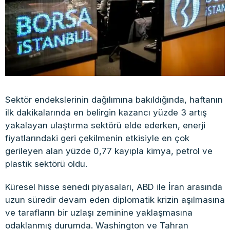
Sektör endekslerinin dağılımına bakıldığında, haftanın
ilk dakikalarında en belirgin kazancı yüzde 3 artış
yakalayan ulaştırma sektörü elde ederken, enerji
fiyatlarındaki geri çekilmenin etkisiyle en çok
gerileyen alan yüzde 0,77 kayıpla kimya, petrol ve
plastik sektörü oldu.
Küresel hisse senedi piyasaları, ABD ile İran arasında
uzun süredir devam eden diplomatik krizin aşılmasına
ve tarafların bir uzlaşı zeminine yaklaşmasına
odaklanmış durumda. Washington ve Tahran