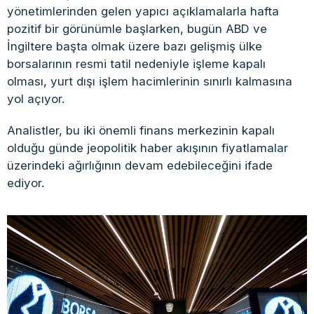
yönetimlerinden gelen yapıcı açıklamalarla hafta
pozitif bir görünümle başlarken, bugün ABD ve
İngiltere başta olmak üzere bazı gelişmiş ülke
borsalarının resmi tatil nedeniyle işleme kapalı
olması, yurt dışı işlem hacimlerinin sınırlı kalmasına
yol açıyor.
Analistler, bu iki önemli finans merkezinin kapalı
olduğu günde jeopolitik haber akışının fiyatlamalar
üzerindeki ağırlığının devam edebileceğini ifade
ediyor.