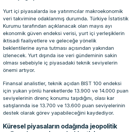
Yurt içi piyasalarda ise yatırımcılar makroekonomik
veri takvimine odaklanmış durumda. Türkiye İstatistik
Kurumu tarafından açıklanacak olan mayıs ayı
ekonomik güven endeksi verisi, yurt içi yerleşiklerin
iktisadi faaliyetlere ve geleceğe yönelik
beklentilerine ayna tutması açısından yakından
izlenecek. Yurt dışında ise veri gündeminin sakin
olması sebebiyle iç piyasadaki teknik seviyelerin
önemi artıyor.
Finansal analistler, teknik açıdan BIST 100 endeksi
için yukarı yönlü hareketlerde 13.900 ve 14.000 puan
seviyelerinin direnç konumu taşıdığını, olası kar
satışlarında ise 13.700 ve 13.600 puan seviyelerinin
destek olarak görev yapabileceğini kaydediyor.
Küresel piyasaların odağında jeopolitik