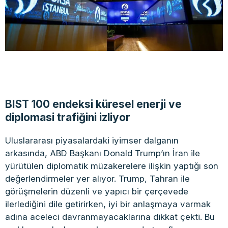
BIST 100 endeksi küresel enerji ve
diplomasi trafiğini izliyor
Uluslararası piyasalardaki iyimser dalganın
arkasında, ABD Başkanı Donald Trump’ın İran ile
yürütülen diplomatik müzakerelere ilişkin yaptığı son
değerlendirmeler yer alıyor. Trump, Tahran ile
görüşmelerin düzenli ve yapıcı bir çerçevede
ilerlediğini dile getirirken, iyi bir anlaşmaya varmak
adına aceleci davranmayacaklarına dikkat çekti. Bu