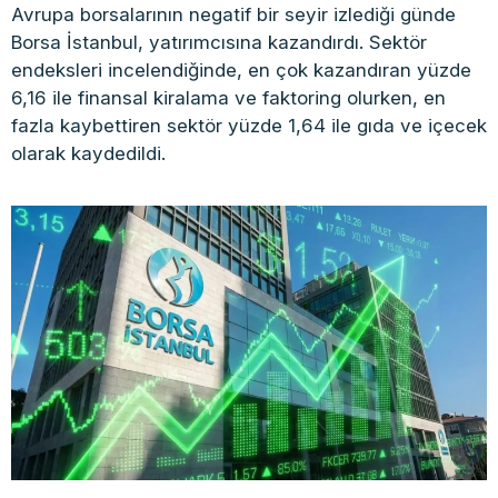
Avrupa borsalarının negatif bir seyir izlediği günde
Borsa İstanbul, yatırımcısına kazandırdı. Sektör
endeksleri incelendiğinde, en çok kazandıran yüzde
6,16 ile finansal kiralama ve faktoring olurken, en
fazla kaybettiren sektör yüzde 1,64 ile gıda ve içecek
olarak kaydedildi.