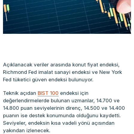
Açıklanacak veriler arasında konut fiyat endeksi,
Richmond Fed imalat sanayi endeksi ve New York
Fed tüketici güven endeksi bulunuyor.
Teknik açıdan
BIST 100
endeksi için
değerlendirmelerde bulunan uzmanlar, 14.700 ve
14.800 puan seviyelerinin direnç, 14.500 ve 14.400
puanın ise destek konumunda olduğunu kaydetti.
Seviyeler, endeksin kısa vadeli yönü açısından
yakından izlenecek.