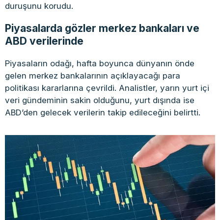
duruşunu korudu.
Piyasalarda gözler merkez bankaları ve
ABD verilerinde
Piyasaların odağı, hafta boyunca dünyanın önde
gelen merkez bankalarının açıklayacağı para
politikası kararlarına çevrildi. Analistler, yarın yurt içi
veri gündeminin sakin olduğunu, yurt dışında ise
ABD’den gelecek verilerin takip edileceğini belirtti.