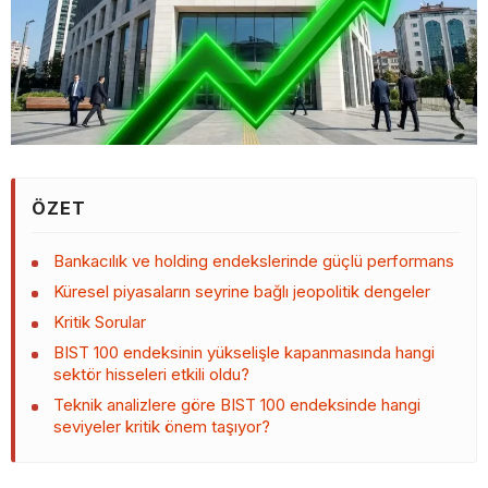
ÖZET
Bankacılık ve holding endekslerinde güçlü performans
Küresel piyasaların seyrine bağlı jeopolitik dengeler
Kritik Sorular
BIST 100 endeksinin yükselişle kapanmasında hangi
sektör hisseleri etkili oldu?
Teknik analizlere göre BIST 100 endeksinde hangi
seviyeler kritik önem taşıyor?