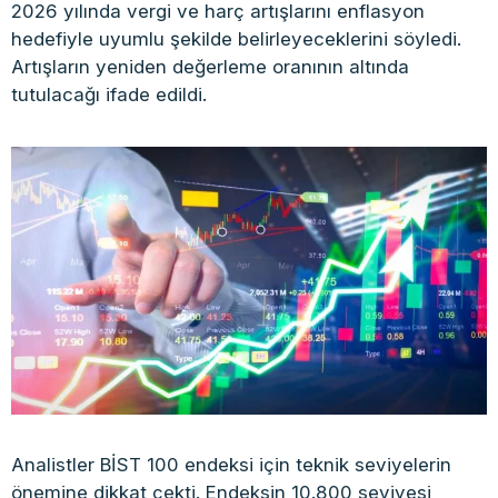
2026 yılında vergi ve harç artışlarını enflasyon
hedefiyle uyumlu şekilde belirleyeceklerini söyledi.
Artışların yeniden değerleme oranının altında
tutulacağı ifade edildi.
Analistler BİST 100 endeksi için teknik seviyelerin
önemine dikkat çekti. Endeksin 10.800 seviyesi