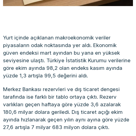
Yurt içinde açıklanan makroekonomik veriler
piyasaların odak noktasında yer aldı. Ekonomik
güven endeksi mart ayından bu yana en yüksek
seviyesine ulaştı. Türkiye İstatistik Kurumu verilerine
göre ekim ayında 98,2 olan endeks kasım ayında
yüzde 1,3 artışla 99,5 değerini aldı.
Merkez Bankası rezervleri ve dış ticaret dengesi
tarafında ise farklı bir tablo ortaya çıktı. Rezerv
varlıkları geçen haftaya göre yüzde 3,6 azalarak
180,6 milyar dolara geriledi. Dış ticaret açığı ekim
ayında hızlanarak geçen yılın aynı ayına göre yüzde
27,6 artışla 7 milyar 683 milyon dolara çıktı.