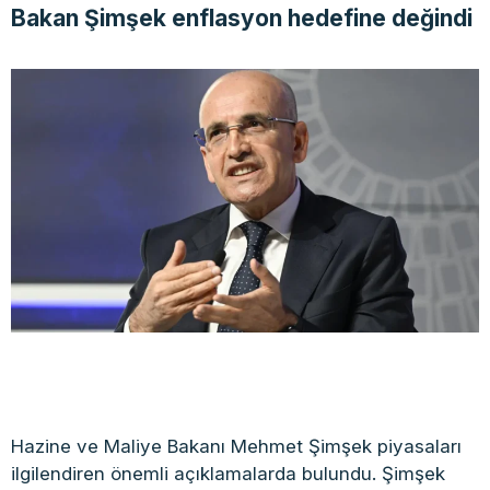
Bakan Şimşek enflasyon hedefine değindi
Hazine ve Maliye Bakanı Mehmet Şimşek piyasaları
ilgilendiren önemli açıklamalarda bulundu. Şimşek