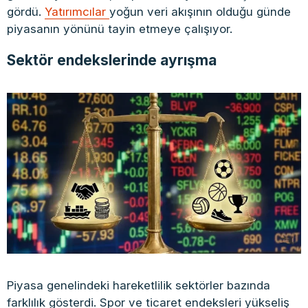
gördü.
Yatırımcılar
yoğun veri akışının olduğu günde
piyasanın yönünü tayin etmeye çalışıyor.
Sektör endekslerinde ayrışma
Piyasa genelindeki hareketlilik sektörler bazında
farklılık gösterdi. Spor ve ticaret endeksleri yükseliş