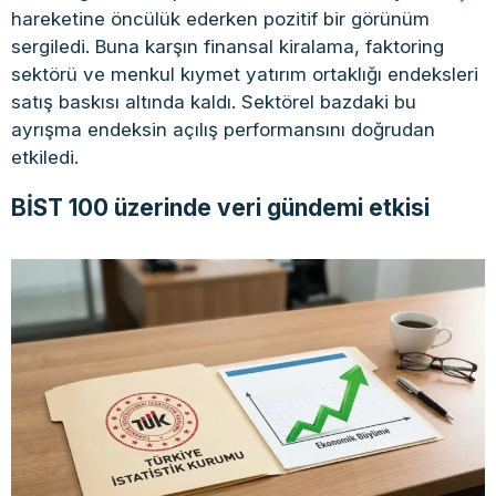
hareketine öncülük ederken pozitif bir görünüm
sergiledi. Buna karşın finansal kiralama, faktoring
sektörü ve menkul kıymet yatırım ortaklığı endeksleri
satış baskısı altında kaldı. Sektörel bazdaki bu
ayrışma endeksin açılış performansını doğrudan
etkiledi.
BİST 100 üzerinde veri gündemi etkisi