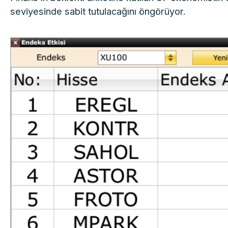
seviyesinde sabit tutulacağını öngörüyor.