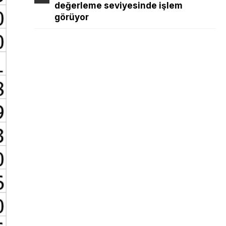
değerleme seviyesinde işlem
görüyor