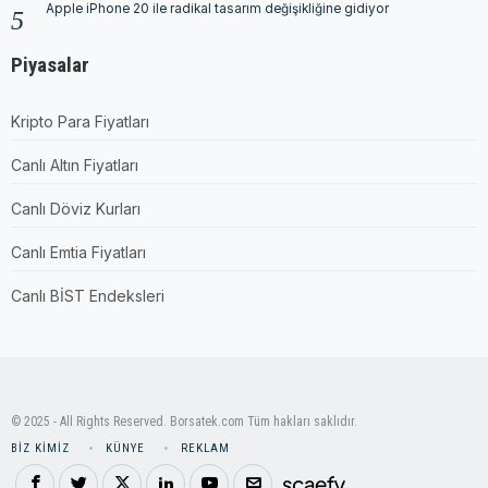
Apple iPhone 20 ile radikal tasarım değişikliğine gidiyor
Piyasalar
Kripto Para Fiyatları
Canlı Altın Fiyatları
Canlı Döviz Kurları
Canlı Emtia Fiyatları
Canlı BİST Endeksleri
© 2025 - All Rights Reserved. Borsatek.com Tüm hakları saklıdır.
BIZ KIMIZ
KÜNYE
REKLAM