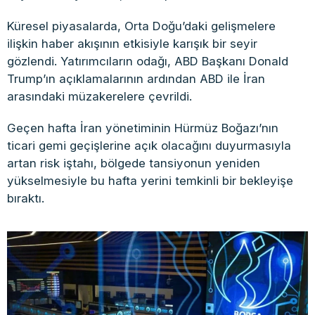
Küresel piyasalarda, Orta Doğu’daki gelişmelere
ilişkin haber akışının etkisiyle karışık bir seyir
gözlendi. Yatırımcıların odağı, ABD Başkanı Donald
Trump’ın açıklamalarının ardından ABD ile İran
arasındaki müzakerelere çevrildi.
Geçen hafta İran yönetiminin Hürmüz Boğazı’nın
ticari gemi geçişlerine açık olacağını duyurmasıyla
artan risk iştahı, bölgede tansiyonun yeniden
yükselmesiyle bu hafta yerini temkinli bir bekleyişe
bıraktı.