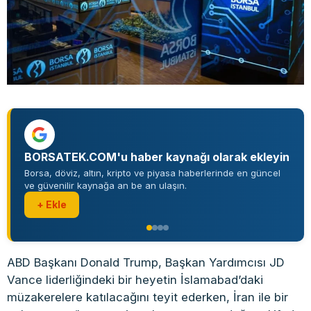
BORSATEK.COM'u haber kaynağı olarak ekleyin
Borsa, döviz, altın, kripto ve piyasa haberlerinde en güncel
ve güvenilir kaynağa an be an ulaşın.
+ Ekle
ABD Başkanı Donald Trump, Başkan Yardımcısı JD
Vance liderliğindeki bir heyetin İslamabad’daki
müzakerelere katılacağını teyit ederken, İran ile bir