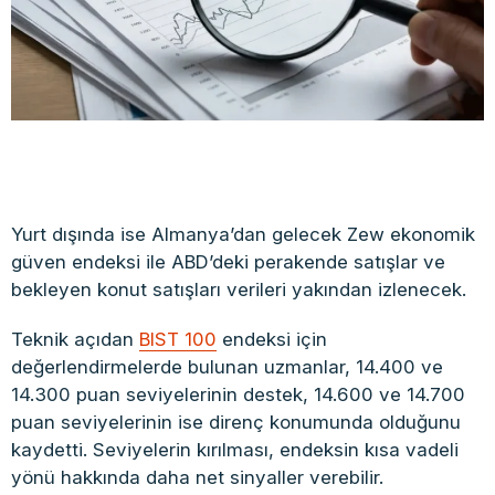
Yurt dışında ise Almanya’dan gelecek Zew ekonomik
güven endeksi ile ABD’deki perakende satışlar ve
bekleyen konut satışları verileri yakından izlenecek.
Teknik açıdan
BIST 100
endeksi için
değerlendirmelerde bulunan uzmanlar, 14.400 ve
14.300 puan seviyelerinin destek, 14.600 ve 14.700
puan seviyelerinin ise direnç konumunda olduğunu
kaydetti. Seviyelerin kırılması, endeksin kısa vadeli
yönü hakkında daha net sinyaller verebilir.