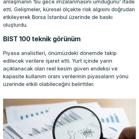
anlaşmanın ‘bu gece imzalanmasını umduğunu’ ifade
etti. Gelişmeler, küresel ölçekte risk algısını doğrudan
etkileyerek Borsa İstanbul üzerinde de baskı
oluşturdu.
BIST 100 teknik görünüm
Piyasa analistleri, önümüzdeki dönemde takip
edilecek verilere işaret etti. Yurt içinde yarın
açıklanacak olan reel kesim güven endeksi ve
kapasite kullanım oranı verilerinin piyasaların yönü
üzerinde etkili olabileceğini belirttiler.