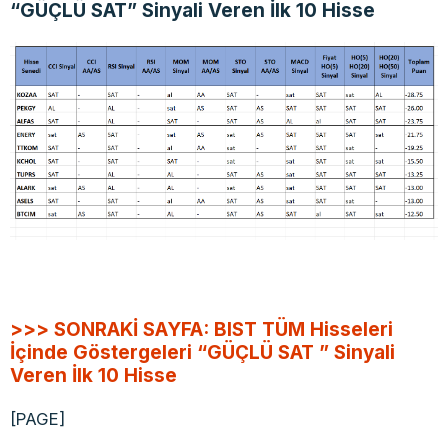
“GÜÇLÜ SAT” Sinyali Veren İlk 10 Hisse
>>> SONRAKİ SAYFA:
BIST TÜM Hisseleri
İçinde Göstergeleri “GÜÇLÜ SAT ” Sinyali
Veren İlk 10 Hisse
[PAGE]