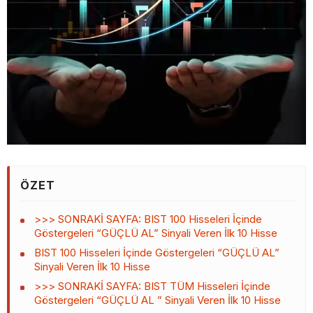
ÖZET
>>> SONRAKİ SAYFA: BIST 100 Hisseleri İçinde
Göstergeleri “GÜÇLÜ AL” Sinyali Veren İlk 10 Hisse
BIST 100 Hisseleri İçinde Göstergeleri “GÜÇLÜ AL”
Sinyali Veren İlk 10 Hisse
>>> SONRAKİ SAYFA: BIST TÜM Hisseleri İçinde
Göstergeleri “GÜÇLÜ AL ” Sinyali Veren İlk 10 Hisse