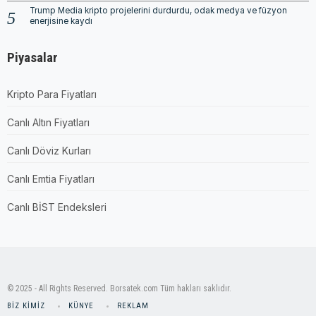
Trump Media kripto projelerini durdurdu, odak medya ve füzyon
enerjisine kaydı
Piyasalar
Kripto Para Fiyatları
Canlı Altın Fiyatları
Canlı Döviz Kurları
Canlı Emtia Fiyatları
Canlı BİST Endeksleri
© 2025 - All Rights Reserved. Borsatek.com Tüm hakları saklıdır.
BIZ KIMIZ
KÜNYE
REKLAM