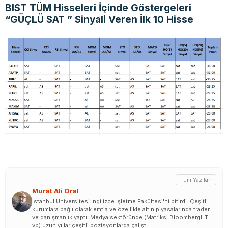
BIST TÜM Hisseleri İçinde Göstergeleri
“GÜÇLÜ SAT ” Sinyali Veren İlk 10 Hisse
Tüm Yazıları
Murat Ali Oral
İstanbul Üniversitesi İngilizce İşletme Fakültesi'ni bitirdi. Çeşitli
kurumlara bağlı olarak emtia ve özellikle altın piyasalarında trader
ve danışmanlık yaptı. Medya sektöründe (Matriks, BloombergHT
vb) uzun yıllar çeşitli pozisyonlarda çalıştı.