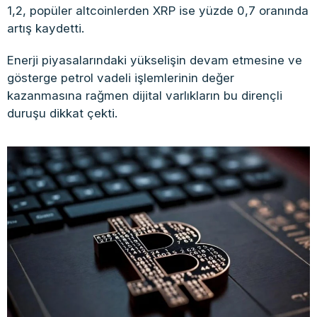
1,2, popüler altcoinlerden XRP ise yüzde 0,7 oranında
artış kaydetti.
Enerji piyasalarındaki yükselişin devam etmesine ve
gösterge petrol vadeli işlemlerinin değer
kazanmasına rağmen dijital varlıkların bu dirençli
duruşu dikkat çekti.