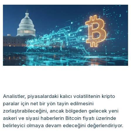
Analistler, piyasalardaki kalıcı volatilitenin kripto
paralar için net bir yön tayin edilmesini
zorlaştırabileceğini, ancak bölgeden gelecek yeni
askeri ve siyasi haberlerin Bitcoin fiyatı üzerinde
belirleyici olmaya devam edeceğini değerlendiriyor.