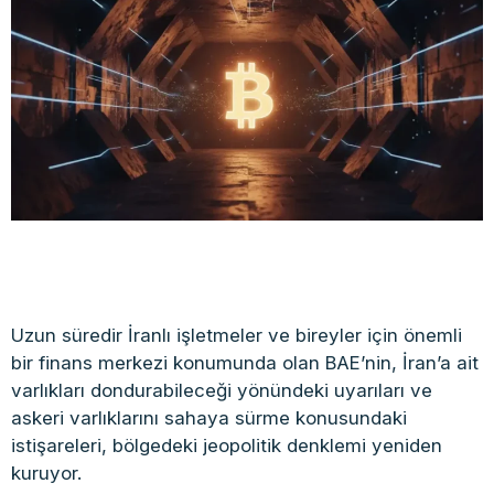
Uzun süredir İranlı işletmeler ve bireyler için önemli
bir finans merkezi konumunda olan BAE’nin, İran’a ait
varlıkları dondurabileceği yönündeki uyarıları ve
askeri varlıklarını sahaya sürme konusundaki
istişareleri, bölgedeki jeopolitik denklemi yeniden
kuruyor.