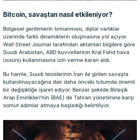
Bitcoin, savaştan nasıl etkileniyor?
Bölgesel gerilimlerin tırmanması, dijital varlıklar
üzerinde farklı dinamiklerin oluşmasına yol açıyor.
Wall Street Journal tarafından aktarılan bilgilere göre
Suudi Arabistan, ABD kuvvetlerinin Kral Fahd hava
üssünü kullanmasına izin verme kararı aldı.
Bu hamle, Suudi tesislerinin İran ile girilen savaşta
kullanılmayacağına dair daha önceki tutumda önemli
bir değişikliğe işaret ediyor. Benzer şekilde Birleşik
Arap Emirlikleri’nin (BAE) de Tahran yönetimine karşı
somut adımlar atmaya başladığı belirtiliyor.