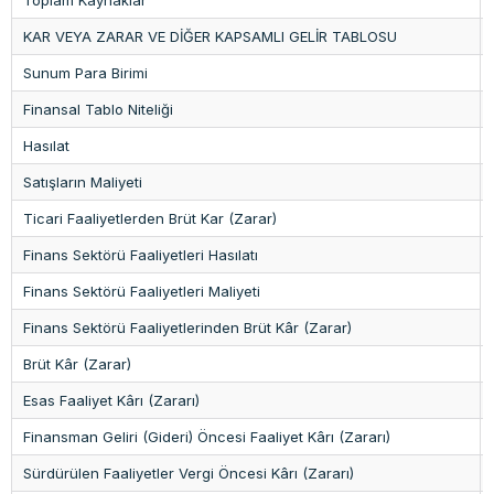
KAR VEYA ZARAR VE DİĞER KAPSAMLI GELİR TABLOSU
Sunum Para Birimi
Finansal Tablo Niteliği
Hasılat
Satışların Maliyeti
Ticari Faaliyetlerden Brüt Kar (Zarar)
Finans Sektörü Faaliyetleri Hasılatı
Finans Sektörü Faaliyetleri Maliyeti
Finans Sektörü Faaliyetlerinden Brüt Kâr (Zarar)
Brüt Kâr (Zarar)
Esas Faaliyet Kârı (Zararı)
Finansman Geliri (Gideri) Öncesi Faaliyet Kârı (Zararı)
Sürdürülen Faaliyetler Vergi Öncesi Kârı (Zararı)