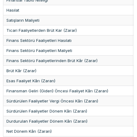
Hasılat
Satışların Maliyeti
Ticari Faaliyetlerden Brüt Kar (Zarar)
Finans Sektörü Faaliyetleri Hasılatı
Finans Sektörü Faaliyetleri Maliyeti
Finans Sektörü Faaliyetlerinden Brüt Kâr (Zarar)
Brüt Kâr (Zarar)
Esas Faaliyet Kârı (Zararı)
Finansman Geliri (Gideri) Öncesi Faaliyet Kârı (Zararı)
Sürdürülen Faaliyetler Vergi Öncesi Kârı (Zararı)
Sürdürülen Faaliyetler Dönem Kârı (Zararı)
Durdurulan Faaliyetler Dönem Kârı (Zararı)
Net Dönem Kârı (Zararı)