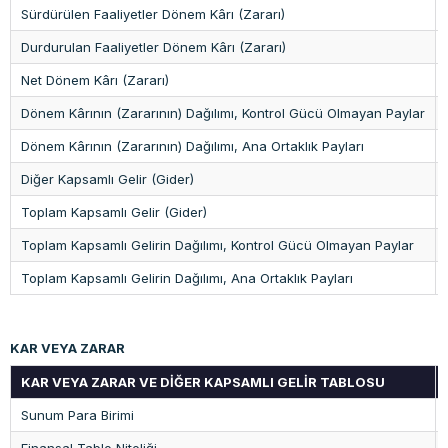
Sürdürülen Faaliyetler Dönem Kârı (Zararı)
Durdurulan Faaliyetler Dönem Kârı (Zararı)
Net Dönem Kârı (Zararı)
Dönem Kârının (Zararının) Dağılımı, Kontrol Gücü Olmayan Paylar
Dönem Kârının (Zararının) Dağılımı, Ana Ortaklık Payları
Diğer Kapsamlı Gelir (Gider)
Toplam Kapsamlı Gelir (Gider)
Toplam Kapsamlı Gelirin Dağılımı, Kontrol Gücü Olmayan Paylar
Toplam Kapsamlı Gelirin Dağılımı, Ana Ortaklık Payları
KAR VEYA ZARAR
KAR VEYA ZARAR VE DİĞER KAPSAMLI GELİR TABLOSU
Sunum Para Birimi
Finansal Tablo Niteliği