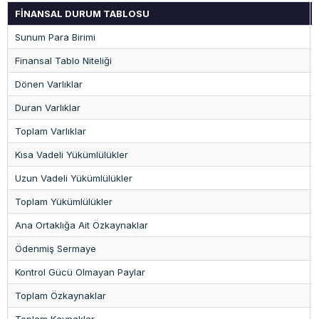
FİNANSAL DURUM TABLOSU
Sunum Para Birimi
Finansal Tablo Niteliği
Dönen Varlıklar
Duran Varlıklar
Toplam Varlıklar
Kısa Vadeli Yükümlülükler
Uzun Vadeli Yükümlülükler
Toplam Yükümlülükler
Ana Ortaklığa Ait Özkaynaklar
Ödenmiş Sermaye
Kontrol Gücü Olmayan Paylar
Toplam Özkaynaklar
Toplam Kaynaklar