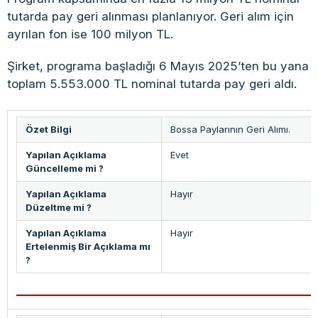
tutarda pay geri alınması planlanıyor. Geri alım için
ayrılan fon ise 100 milyon TL.
Şirket, programa başladığı 6 Mayıs 2025’ten bu yana
toplam 5.553.000 TL nominal tutarda pay geri aldı.
Özet Bilgi
Bossa Paylarının Geri Alımı.
Yapılan Açıklama
Evet
Güncelleme mi ?
Yapılan Açıklama
Hayır
Düzeltme mi ?
Yapılan Açıklama
Hayır
Ertelenmiş Bir Açıklama mı
?