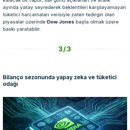
ayında yatay seyrederek beklentileri karşılayamayan
tüketici harcamaları verisiyle zaten tedirgin olan
piyasalar üzerinde
Dow Jones
başta olmak üzere
baskı yaratabilir.
3/3
Bilanço sezonunda yapay zeka ve tüketici
odağı