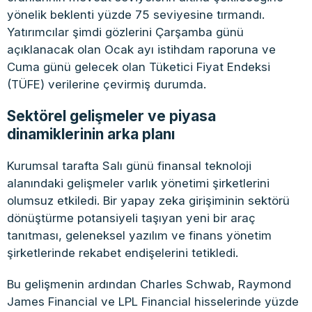
yönelik beklenti yüzde 75 seviyesine tırmandı.
Yatırımcılar şimdi gözlerini Çarşamba günü
açıklanacak olan Ocak ayı istihdam raporuna ve
Cuma günü gelecek olan Tüketici Fiyat Endeksi
(TÜFE) verilerine çevirmiş durumda.
Sektörel gelişmeler ve piyasa
dinamiklerinin arka planı
Kurumsal tarafta Salı günü finansal teknoloji
alanındaki gelişmeler varlık yönetimi şirketlerini
olumsuz etkiledi. Bir yapay zeka girişiminin sektörü
dönüştürme potansiyeli taşıyan yeni bir araç
tanıtması, geleneksel yazılım ve finans yönetim
şirketlerinde rekabet endişelerini tetikledi.
Bu gelişmenin ardından Charles Schwab, Raymond
James Financial ve LPL Financial hisselerinde yüzde