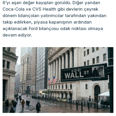
6’yı aşan değer kayıpları görüldü. Diğer yandan
Coca-Cola ve CVS Health gibi devlerin çeyrek
dönem bilançoları yatırımcılar tarafından yakından
takip edilirken, piyasa kapanışının ardından
açıklanacak Ford bilançosu odak noktası olmaya
devam ediyor.