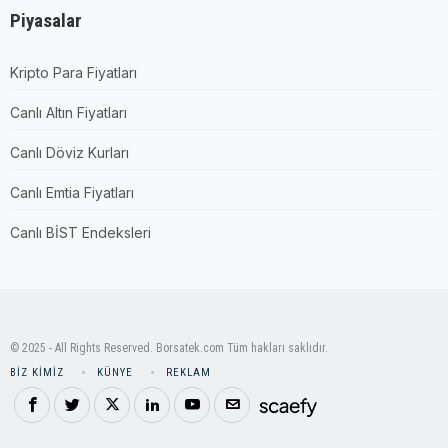
Piyasalar
Kripto Para Fiyatları
Canlı Altın Fiyatları
Canlı Döviz Kurları
Canlı Emtia Fiyatları
Canlı BİST Endeksleri
© 2025 - All Rights Reserved. Borsatek.com Tüm hakları saklıdır.
BIZ KIMIZ
KÜNYE
REKLAM