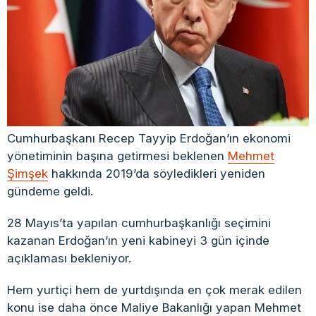
Cumhurbaşkanı Recep Tayyip Erdoğan’ın ekonomi
yönetiminin başına getirmesi beklenen
Mehmet
Şimşek
hakkında 2019’da söyledikleri yeniden
gündeme geldi.
28 Mayıs’ta yapılan cumhurbaşkanlığı seçimini
kazanan Erdoğan’ın yeni kabineyi 3 gün içinde
açıklaması bekleniyor.
Hem yurtiçi hem de yurtdışında en çok merak edilen
konu ise daha önce Maliye Bakanlığı yapan Mehmet