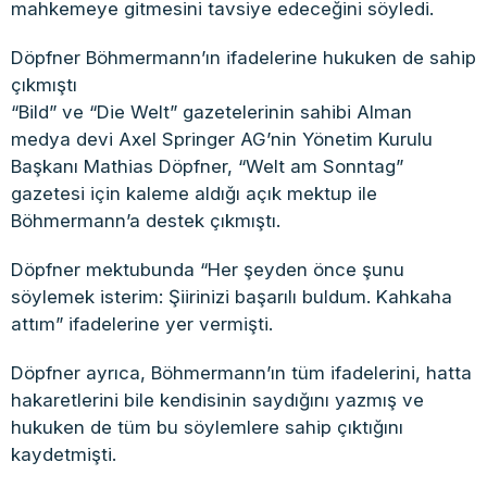
mahkemeye gitmesini tavsiye edeceğini söyledi.
Döpfner Böhmermann’ın ifadelerine hukuken de sahip
çıkmıştı
“Bild” ve “Die Welt” gazetelerinin sahibi Alman
medya devi Axel Springer AG’nin Yönetim Kurulu
Başkanı Mathias Döpfner, “Welt am Sonntag”
gazetesi için kaleme aldığı açık mektup ile
Böhmermann’a destek çıkmıştı.
Döpfner mektubunda “Her şeyden önce şunu
söylemek isterim: Şiirinizi başarılı buldum. Kahkaha
attım” ifadelerine yer vermişti.
Döpfner ayrıca, Böhmermann’ın tüm ifadelerini, hatta
hakaretlerini bile kendisinin saydığını yazmış ve
hukuken de tüm bu söylemlere sahip çıktığını
kaydetmişti.