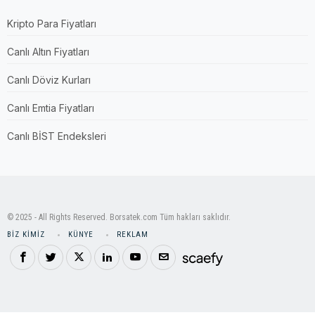
Kripto Para Fiyatları
Canlı Altın Fiyatları
Canlı Döviz Kurları
Canlı Emtia Fiyatları
Canlı BİST Endeksleri
© 2025 - All Rights Reserved. Borsatek.com Tüm hakları saklıdır.
BIZ KIMIZ
KÜNYE
REKLAM