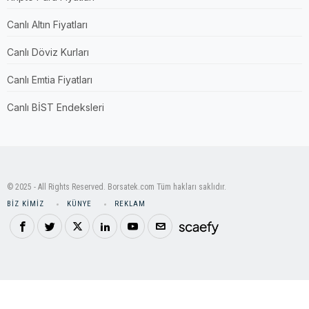
Canlı Altın Fiyatları
Canlı Döviz Kurları
Canlı Emtia Fiyatları
Canlı BİST Endeksleri
© 2025 - All Rights Reserved. Borsatek.com Tüm hakları saklıdır.
BIZ KIMIZ
KÜNYE
REKLAM