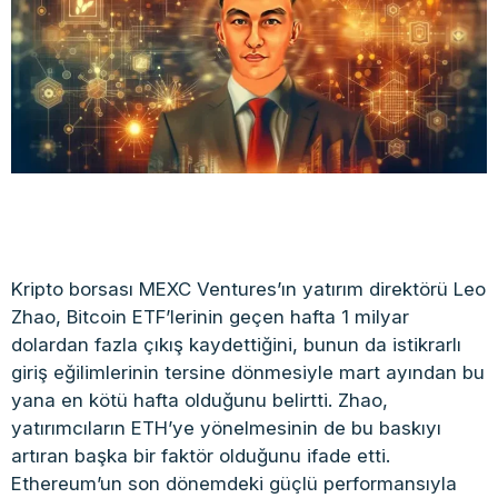
Kripto borsası MEXC Ventures’ın yatırım direktörü Leo
Zhao, Bitcoin ETF’lerinin geçen hafta 1 milyar
dolardan fazla çıkış kaydettiğini, bunun da istikrarlı
giriş eğilimlerinin tersine dönmesiyle mart ayından bu
yana en kötü hafta olduğunu belirtti. Zhao,
yatırımcıların ETH’ye yönelmesinin de bu baskıyı
artıran başka bir faktör olduğunu ifade etti.
Ethereum’un son dönemdeki güçlü performansıyla