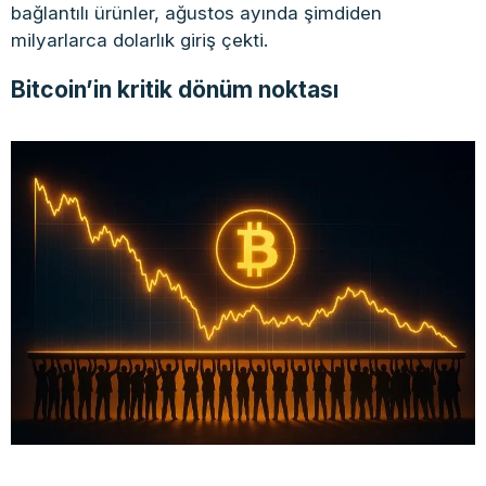
bağlantılı ürünler, ağustos ayında şimdiden
milyarlarca dolarlık giriş çekti.
Bitcoin’in kritik dönüm noktası