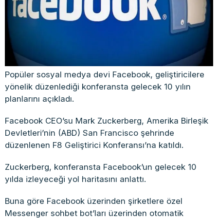
Popüler sosyal medya devi Facebook, geliştiricilere
yönelik düzenlediği konferansta gelecek 10 yılın
planlarını açıkladı.
Facebook CEO’su Mark Zuckerberg, Amerika Birleşik
Devletleri’nin (ABD) San Francisco şehrinde
düzenlenen F8 Geliştirici Konferansı’na katıldı.
Zuckerberg, konferansta Facebook’un gelecek 10
yılda izleyeceği yol haritasını anlattı.
Buna göre Facebook üzerinden şirketlere özel
Messenger sohbet bot’ları üzerinden otomatik