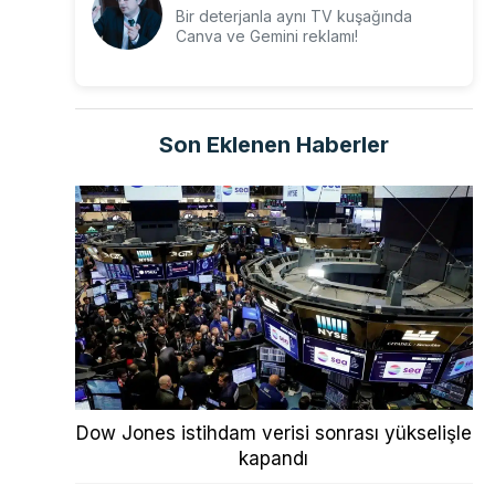
Bir deterjanla aynı TV kuşağında
Canva ve Gemini reklamı!
Son Eklenen Haberler
Dow Jones istihdam verisi sonrası yükselişle
kapandı