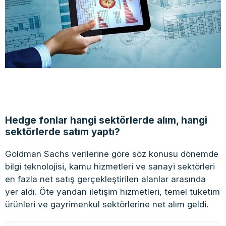
Hedge fonlar hangi sektörlerde alım, hangi
sektörlerde satım yaptı?
Goldman Sachs verilerine göre söz konusu dönemde
bilgi teknolojisi, kamu hizmetleri ve sanayi sektörleri
en fazla net satış gerçekleştirilen alanlar arasında
yer aldı. Öte yandan iletişim hizmetleri, temel tüketim
ürünleri ve gayrimenkul sektörlerine net alım geldi.