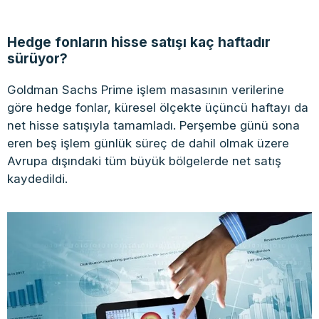
Hedge fonların hisse satışı kaç haftadır
sürüyor?
Goldman Sachs Prime işlem masasının verilerine
göre hedge fonlar, küresel ölçekte üçüncü haftayı da
net hisse satışıyla tamamladı. Perşembe günü sona
eren beş işlem günlük süreç de dahil olmak üzere
Avrupa dışındaki tüm büyük bölgelerde net satış
kaydedildi.