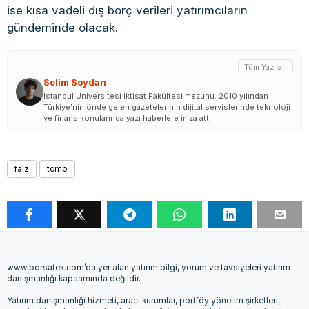
ise kısa vadeli dış borç verileri yatırımcıların
gündeminde olacak.
Tüm Yazıları
Selim Soydan
İstanbul Üniversitesi İktisat Fakültesi mezunu. 2010 yılından
Türkiye'nin önde gelen gazetelerinin dijital servislerinde teknoloji
ve finans konularında yazı haberlere imza attı
faiz
tcmb
www.borsatek.com’da yer alan yatırım bilgi, yorum ve tavsiyeleri yatırım
danışmanlığı kapsamında değildir.
Yatırım danışmanlığı hizmeti, aracı kurumlar, portföy yönetim şirketleri,