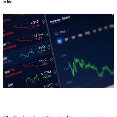
edildi.