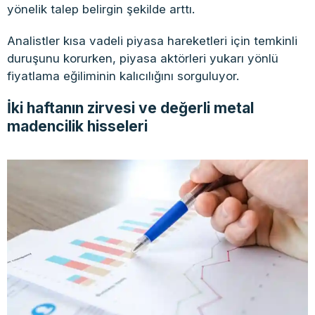
yönelik talep belirgin şekilde arttı.
Analistler kısa vadeli piyasa hareketleri için temkinli
duruşunu korurken, piyasa aktörleri yukarı yönlü
fiyatlama eğiliminin kalıcılığını sorguluyor.
İki haftanın zirvesi ve değerli metal
madencilik hisseleri