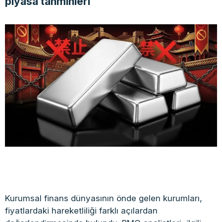
piyasa tahminleri
Kurumsal finans dünyasının önde gelen kurumları,
fiyatlardaki hareketliliği farklı açılardan