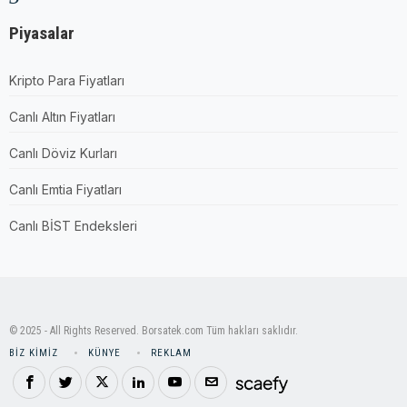
Piyasalar
Kripto Para Fiyatları
Canlı Altın Fiyatları
Canlı Döviz Kurları
Canlı Emtia Fiyatları
Canlı BİST Endeksleri
© 2025 - All Rights Reserved. Borsatek.com Tüm hakları saklıdır.
BIZ KIMIZ
KÜNYE
REKLAM