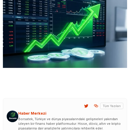
Tüm Yazıları
Haber Merkezi
Borsatek, Türkiye ve dünya piyasalarındaki gelişmeleri yakından
izleyen bir finans haber platformudur. Hisse, döviz, altın ve kripto
piyasalarına dair analizlerle yatırımcılara rehberlik eder.