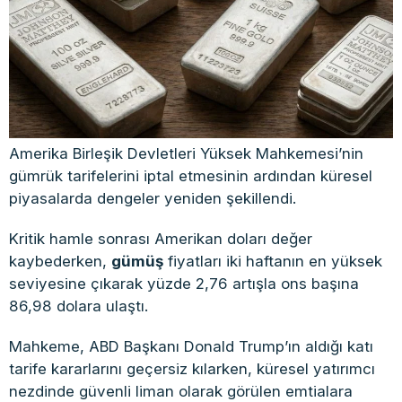
Amerika Birleşik Devletleri Yüksek Mahkemesi’nin
gümrük tarifelerini iptal etmesinin ardından küresel
piyasalarda dengeler yeniden şekillendi.
Kritik hamle sonrası Amerikan doları değer
kaybederken,
gümüş
fiyatları iki haftanın en yüksek
seviyesine çıkarak yüzde 2,76 artışla ons başına
86,98 dolara ulaştı.
Mahkeme, ABD Başkanı Donald Trump’ın aldığı katı
tarife kararlarını geçersiz kılarken, küresel yatırımcı
nezdinde güvenli liman olarak görülen emtialara