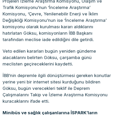
Projeleri İzleme Araştırma Komisyonu, Ulaşım ve
Trafik Komisyonu’nun ‘İnceleme Araştırma’
Komisyonu, ‘Çevre, Yenilenebilir Enerji ve İklim
Değişikliği Komisyonu’nun ise ‘İnceleme Araştırma’
komisyonu olarak kurulması kararı aldıklarını
hatırlatan Göksu, komisyonların İBB Başkanı
tarafından meclise iade edildiğini dile getirdi.
Veto edilen kararları bugün yeniden gündeme
alacaklarını belirten Göksu, çarşamba günü
meclisten geçireceklerini kaydetti.
İBB’nin depremle ilgili dönüştürmesi gereken konutlar
yerine yeni bir internet sitesi kurduğunu bildiren
Göksu, bugün verecekleri teklif ile Deprem
Çalışmalarını Takip ve İzleme Araştırma Komisyonu
kuracaklarını ifade etti.
Minibüs ve sağlık çalışanlarına İSPARK’ların