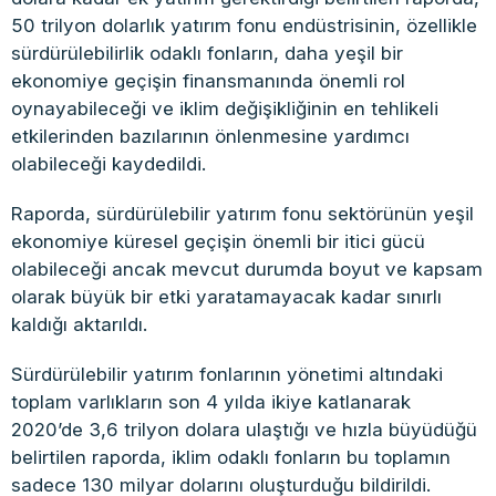
50 trilyon dolarlık yatırım fonu endüstrisinin, özellikle
sürdürülebilirlik odaklı fonların, daha yeşil bir
ekonomiye geçişin finansmanında önemli rol
oynayabileceği ve iklim değişikliğinin en tehlikeli
etkilerinden bazılarının önlenmesine yardımcı
olabileceği kaydedildi.
Raporda, sürdürülebilir yatırım fonu sektörünün yeşil
ekonomiye küresel geçişin önemli bir itici gücü
olabileceği ancak mevcut durumda boyut ve kapsam
olarak büyük bir etki yaratamayacak kadar sınırlı
kaldığı aktarıldı.
Sürdürülebilir yatırım fonlarının yönetimi altındaki
toplam varlıkların son 4 yılda ikiye katlanarak
2020’de 3,6 trilyon dolara ulaştığı ve hızla büyüdüğü
belirtilen raporda, iklim odaklı fonların bu toplamın
sadece 130 milyar dolarını oluşturduğu bildirildi.