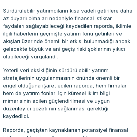
Sürdürülebilir yatırımcıların kısa vadeli getirilere daha
az duyarlı olmaları nedeniyle finansal istikrar
faydaları sağlayabileceği kaydedilen raporda, iklimle
ilgili haberlerin geçmişte yatırım fonu getirileri ve
akışları üzerinde önemli bir etkisi bulunmadığı ancak
gelecekte büyük ve ani geçiş riski şoklarının yıkıcı
olabileceği vurgulandı.
Yeterli veri eksikliğinin sürdürülebilir yatırım
stratejilerinin uygulanmasının önünde önemli bir
engel olduğuna işaret edilen raporda, hem firmalar
hem de yatırım fonları için küresel iklim bilgi
mimarisinin acilen güçlendirilmesi ve uygun
düzenleyici gözetimin sağlanması gerektiği
kaydedildi.
Raporda, geçişten kaynaklanan potansiyel finansal