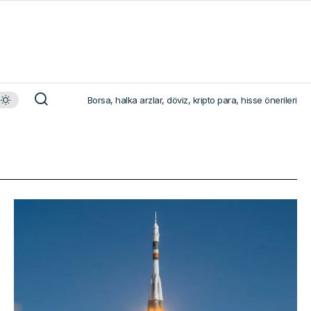
Borsa, halka arzlar, döviz, kripto para, hisse önerileri