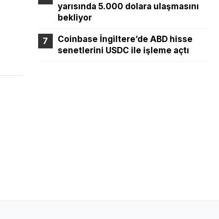
yarısında 5.000 dolara ulaşmasını
bekliyor
Coinbase İngiltere’de ABD hisse
senetlerini USDC ile işleme açtı