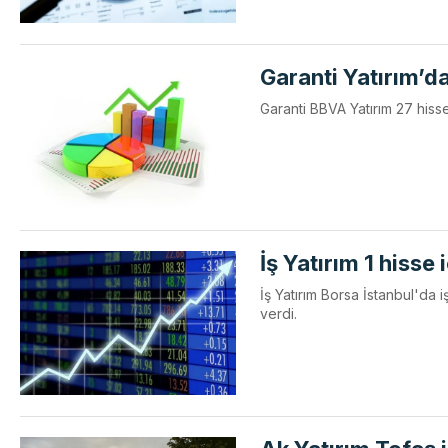
Garanti Yatırım’da
Garanti BBVA Yatırım 27 hisse
İş Yatırım 1 hisse 
İş Yatırım Borsa İstanbul'da 
verdi.