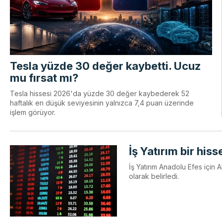
Tesla yüzde 30 değer kaybetti. Ucuz
mu fırsat mı?
Tesla hissesi 2026'da yüzde 30 değer kaybederek 52
haftalık en düşük seviyesinin yalnızca 7,4 puan üzerinde
işlem görüyor.
İş Yatırım bir hiss
İş Yatırım Anadolu Efes için 
olarak belirledi.