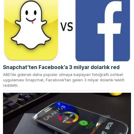
Snapchat’ten Facebook’a 3 milyar dolarlık red
ABD’de giderek daha popüler olmaya başlayan fotoğraflı sohbet
uygulaması Snapchat, Facebook’tan gelen 3 milyar dolarlık teklifi
reddetti.