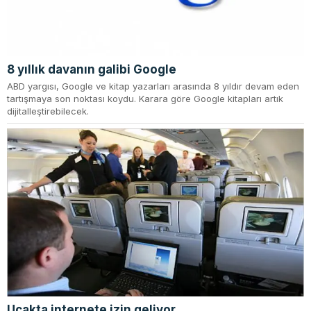
8 yıllık davanın galibi Google
ABD yargısı, Google ve kitap yazarları arasında 8 yıldır devam eden
tartışmaya son noktası koydu. Karara göre Google kitapları artık
dijitalleştirebilecek.
Uçakta internete izin geliyor