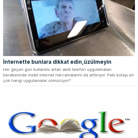
İnternette bunlara dikkat edin,üzülmeyin
Her geçen gün kullanımı artan akıllı telefon uygulamaları
beraberinde mobil internet harcamalarını da arttırıyor. Peki kotayı en
çok hangi uygulamalar sömürüyor?