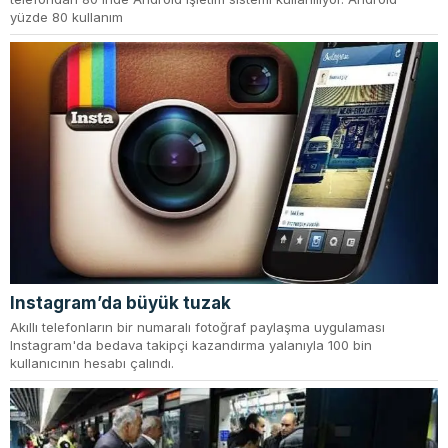
yüzde 80 kullanım
Instagram’da büyük tuzak
Akıllı telefonların bir numaralı fotoğraf paylaşma uygulaması
Instagram'da bedava takipçi kazandırma yalanıyla 100 bin
kullanıcının hesabı çalındı.