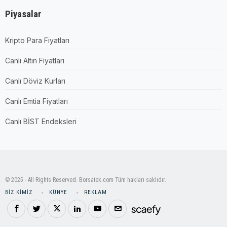
Piyasalar
Kripto Para Fiyatları
Canlı Altın Fiyatları
Canlı Döviz Kurları
Canlı Emtia Fiyatları
Canlı BİST Endeksleri
© 2025 - All Rights Reserved. Borsatek.com Tüm hakları saklıdır.
BIZ KIMIZ
KÜNYE
REKLAM