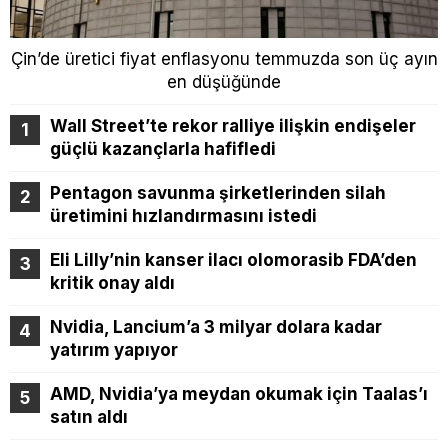
Çin’de üretici fiyat enflasyonu temmuzda son üç ayın
en düşüğünde
Wall Street’te rekor ralliye ilişkin endişeler
güçlü kazançlarla hafifledi
Pentagon savunma şirketlerinden silah
üretimini hızlandırmasını istedi
Eli Lilly’nin kanser ilacı olomorasib FDA’den
kritik onay aldı
Nvidia, Lancium’a 3 milyar dolara kadar
yatırım yapıyor
AMD, Nvidia’ya meydan okumak için Taalas’ı
satın aldı