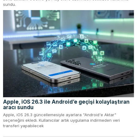
sundu.
Apple, iOS 26.3 ile Android’e geçişi kolaylaştıran
aracı sundu
Apple, iOS 26.3 güncellemesiyle ayarlara "Android'e Aktar"
seçeneğini ekledi. Kullanıcılar artık uygulama indirmeden veri
transferi yapabilecek