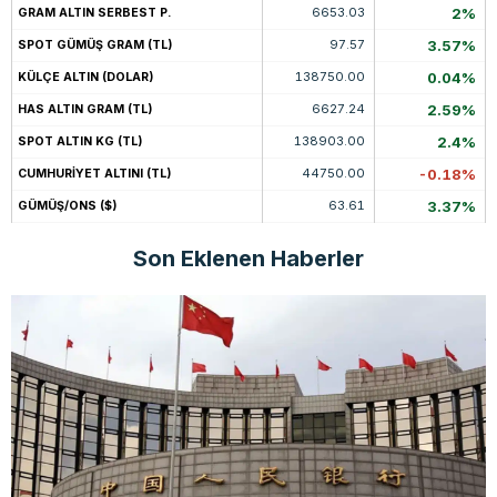
6653.03
2%
GRAM ALTIN SERBEST P.
97.57
3.57%
SPOT GÜMÜŞ GRAM (TL)
138750.00
0.04%
KÜLÇE ALTIN (DOLAR)
6627.24
2.59%
HAS ALTIN GRAM (TL)
138903.00
2.4%
SPOT ALTIN KG (TL)
44750.00
-0.18%
CUMHURİYET ALTINI (TL)
63.61
3.37%
GÜMÜŞ/ONS ($)
Son Eklenen Haberler