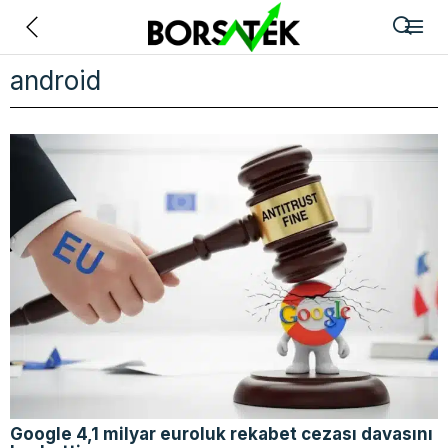
Geri
android
Google 4,1 milyar euroluk rekabet cezası davasını