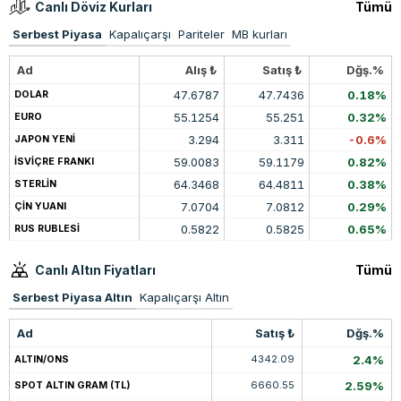
Canlı Döviz Kurları
Tümü
Serbest Piyasa
Kapalıçarşı
Pariteler
MB kurları
Ad
Alış ₺
Satış ₺
Dğş.%
47.6787
47.7436
0.18%
DOLAR
55.1254
55.251
0.32%
EURO
3.294
3.311
-0.6%
JAPON YENİ
59.0083
59.1179
0.82%
İSVİÇRE FRANKI
64.3468
64.4811
0.38%
STERLİN
7.0704
7.0812
0.29%
ÇİN YUANI
0.5822
0.5825
0.65%
RUS RUBLESİ
Canlı Altın Fiyatları
Tümü
Serbest Piyasa Altın
Kapalıçarşı Altın
Ad
Satış ₺
Dğş.%
4342.09
2.4%
ALTIN/ONS
6660.55
2.59%
SPOT ALTIN GRAM (TL)