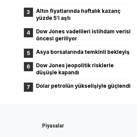
Altın fiyatlarında haftalık kazanç
yüzde 5’i aştı
Dow Jones vadelileri istihdam verisi
öncesi geriliyor
Asya borsalarında temkinli bekleyiş
Dow Jones jeopolitik risklerle
düşüşle kapandı
Dolar petrolün yükselişiyle güçlendi
Piyasalar