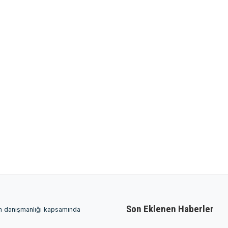
Son Eklenen Haberler
ım danışmanlığı kapsamında