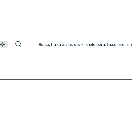
Borsa, halka arzlar, döviz, kripto para, hisse önerileri