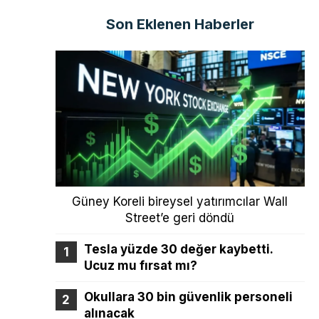
Son Eklenen Haberler
Güney Koreli bireysel yatırımcılar Wall
Street’e geri döndü
Tesla yüzde 30 değer kaybetti.
Ucuz mu fırsat mı?
Okullara 30 bin güvenlik personeli
alınacak